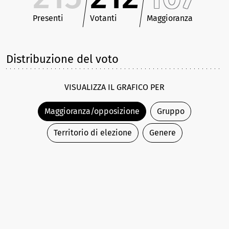
Presenti
Votanti
Maggioranza
Distribuzione del voto
VISUALIZZA IL GRAFICO PER
Maggioranza/opposizione
Gruppo
Territorio di elezione
Genere