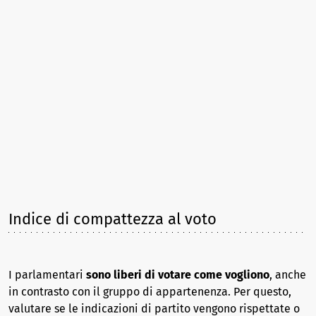
Indice di compattezza al voto
I parlamentari
sono liberi di votare come vogliono
, anche
in contrasto con il gruppo di appartenenza. Per questo,
valutare se le indicazioni di partito vengono rispettate o