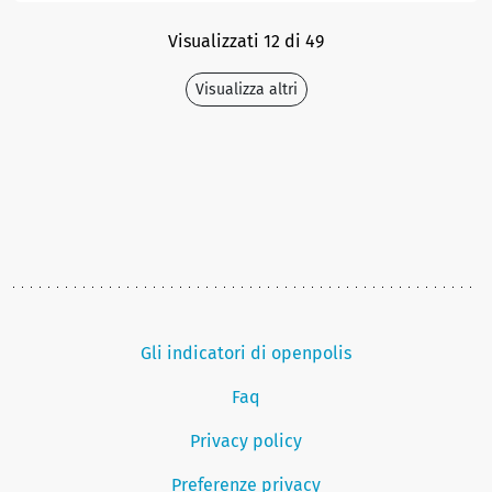
Visualizzati 12 di 49
Visualizza altri
Gli indicatori di openpolis
Faq
Privacy policy
Preferenze privacy