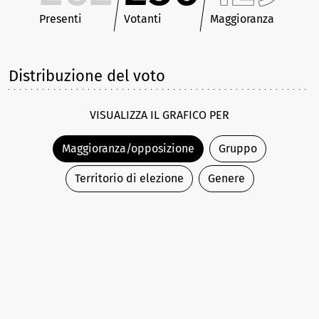
Presenti
Votanti
Maggioranza
Distribuzione del voto
VISUALIZZA IL GRAFICO PER
Maggioranza/opposizione
Gruppo
Territorio di elezione
Genere