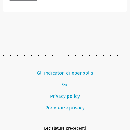
Gli indicatori di openpolis
Faq
Privacy policy
Preferenze privacy
Legislature precedenti