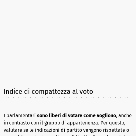
Indice di compattezza al voto
I parlamentari
sono liberi di votare come vogliono
, anche
in contrasto con il gruppo di appartenenza. Per questo,
valutare se le indicazioni di partito vengono rispettate o