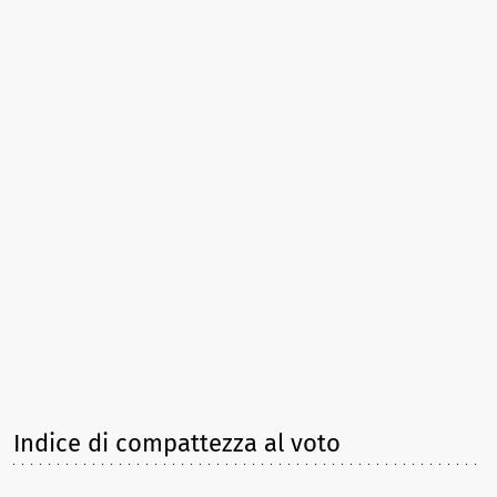
Indice di compattezza al voto