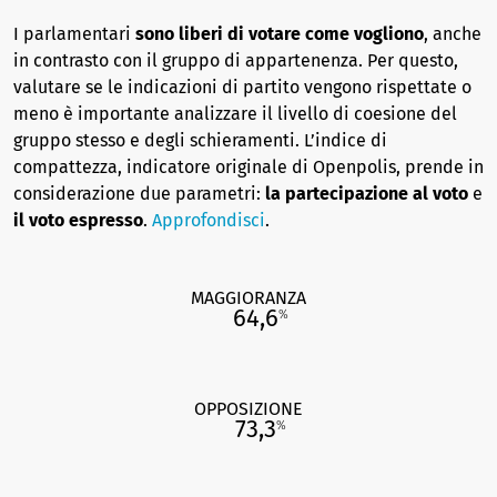
I parlamentari
sono liberi di votare come vogliono
, anche
in contrasto con il gruppo di appartenenza. Per questo,
valutare se le indicazioni di partito vengono rispettate o
meno è importante analizzare il livello di coesione del
gruppo stesso e degli schieramenti. L’indice di
compattezza, indicatore originale di Openpolis, prende in
considerazione due parametri:
la partecipazione al voto
e
il voto espresso
.
Approfondisci
.
MAGGIORANZA
64,6
%
OPPOSIZIONE
73,3
%