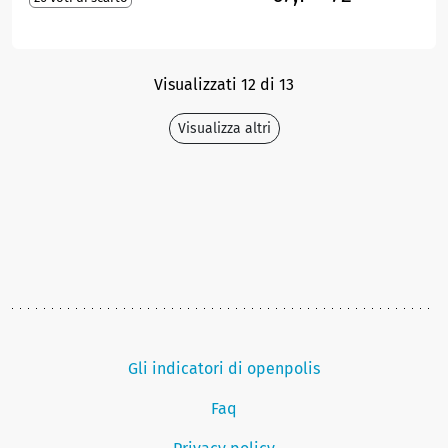
Visualizzati 12 di 13
Visualizza altri
Gli indicatori di openpolis
Faq