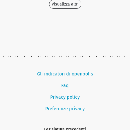
Visualizza altri
Gli indicatori di openpolis
Faq
Privacy policy
Preferenze privacy
Legislature precedenti