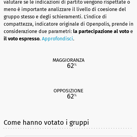
valutare se le indicazioni di partito vengono rispettate o
meno è importante analizzare il livello di coesione del
gruppo stesso e degli schieramenti. L’indice di
compattezza, indicatore originale di Openpolis, prende in
considerazione due parametri:
la partecipazione al voto
e
il voto espresso
.
Approfondisci
.
MAGGIORANZA
62
%
OPPOSIZIONE
62
%
Come hanno votato i gruppi