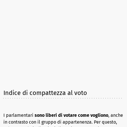
Indice di compattezza al voto
I parlamentari
sono liberi di votare come vogliono
, anche
in contrasto con il gruppo di appartenenza. Per questo,