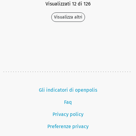
Visualizzati 12 di 126
Visualizza altri
Gli indicatori di openpolis
Faq
Privacy policy
Preferenze privacy