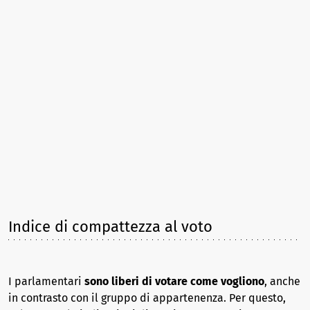
Indice di compattezza al voto
I parlamentari
sono liberi di votare come vogliono
, anche
in contrasto con il gruppo di appartenenza. Per questo,