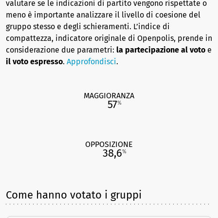
valutare se le indicazioni di partito vengono rispettate o
meno è importante analizzare il livello di coesione del
gruppo stesso e degli schieramenti. L’indice di
compattezza, indicatore originale di Openpolis, prende in
considerazione due parametri:
la partecipazione al voto
e
il voto espresso
.
Approfondisci
.
MAGGIORANZA
57
%
OPPOSIZIONE
38,6
%
Come hanno votato i gruppi