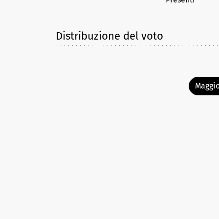
Distribuzione del voto
Maggio