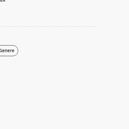
Genere