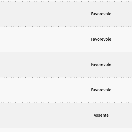
Favorevole
Favorevole
Favorevole
Favorevole
Assente