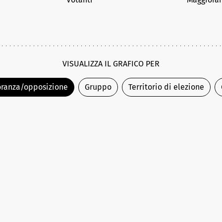
VISUALIZZA IL GRAFICO PER
ranza/opposizione
Gruppo
Territorio di elezione