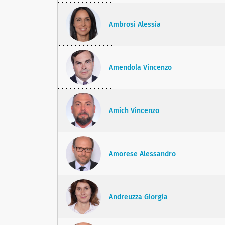
Ambrosi Alessia
Amendola Vincenzo
Amich Vincenzo
Amorese Alessandro
Andreuzza Giorgia