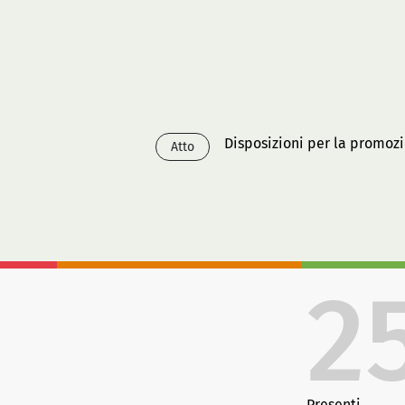
Disposizioni per la promozi
Atto
2
Presenti