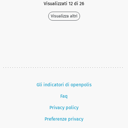
Visualizzati 12 di 26
Visualizza altri
Gli indicatori di openpolis
Faq
Privacy policy
Preferenze privacy