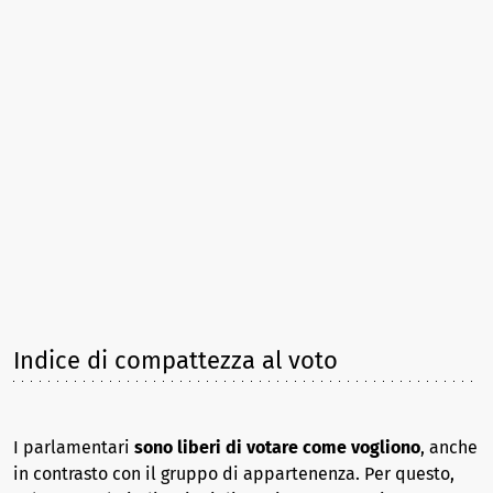
Indice di compattezza al voto
I parlamentari
sono liberi di votare come vogliono
, anche
in contrasto con il gruppo di appartenenza. Per questo,