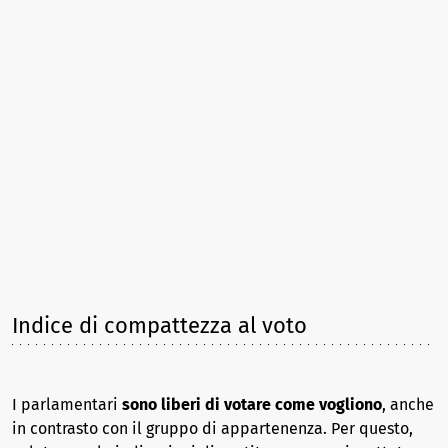
Indice di compattezza al voto
I parlamentari
sono liberi di votare come vogliono
, anche
in contrasto con il gruppo di appartenenza. Per questo,