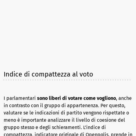
Indice di compattezza al voto
I parlamentari
sono liberi di votare come vogliono
, anche
in contrasto con il gruppo di appartenenza. Per questo,
valutare se le indicazioni di partito vengono rispettate o
meno è importante analizzare il livello di coesione del
gruppo stesso e degli schieramenti. L’indice di
compattezza, indicatore originale di Openpolis, prende in