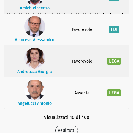
Amich Vincenzo
FDI
Favorevole
Amorese Alessandro
LEGA
Favorevole
Andreuzza Giorgia
LEGA
Assente
Angelucci Antonio
Visualizzati 10 di 400
Vedi tutti