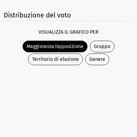
Distribuzione del voto
VISUALIZZA IL GRAFICO PER
Maggioranza/opposizione
Gruppo
Territorio di elezione
Genere