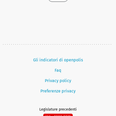
Gli indicatori di openpolis
Faq
Privacy policy
Preferenze privacy
Legislature precedenti