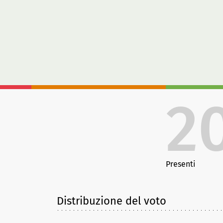
2
Presenti
Distribuzione del voto