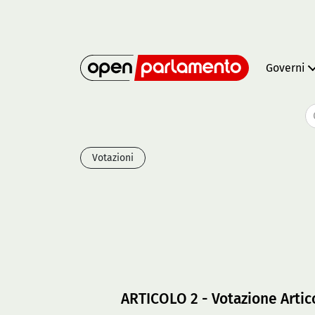
Governi
Votazioni
ARTICOLO 2 - Votazione Artic