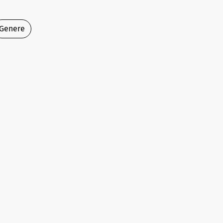
Genere