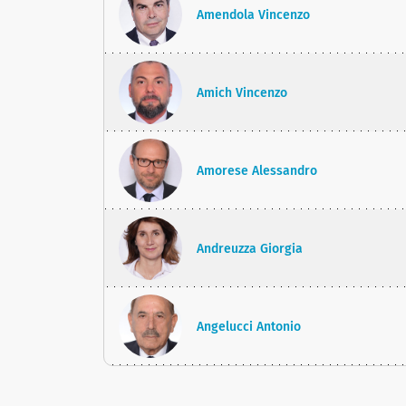
Amendola Vincenzo
Amich Vincenzo
Amorese Alessandro
Andreuzza Giorgia
Angelucci Antonio