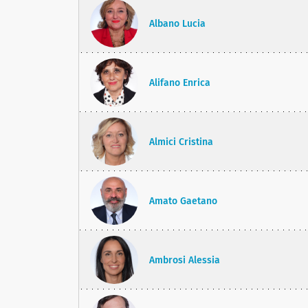
Albano Lucia
Alifano Enrica
Almici Cristina
Amato Gaetano
Ambrosi Alessia