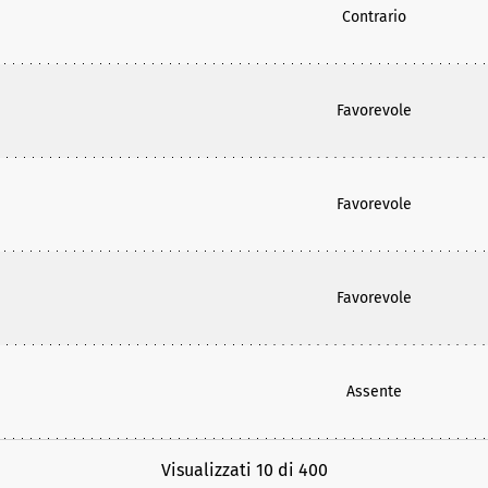
Contrario
Favorevole
Favorevole
Favorevole
Assente
Visualizzati 10 di 400