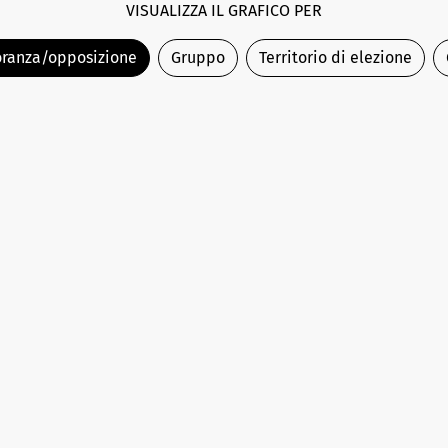
VISUALIZZA IL GRAFICO PER
ranza/opposizione
Gruppo
Territorio di elezione