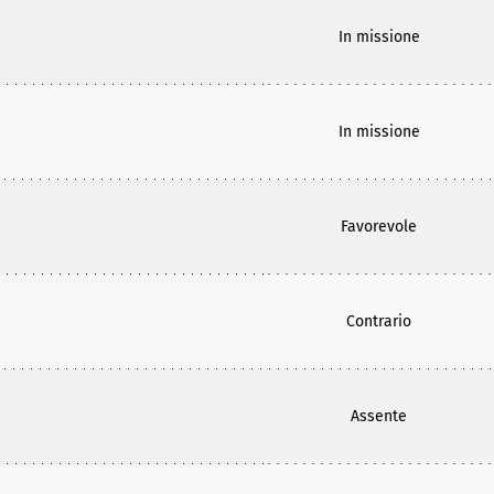
In missione
In missione
Favorevole
Contrario
Assente