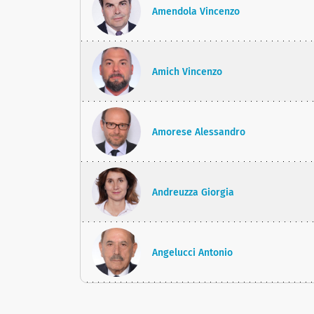
Amendola Vincenzo
Amich Vincenzo
Amorese Alessandro
Andreuzza Giorgia
Angelucci Antonio