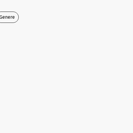
Genere