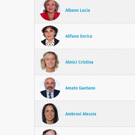
Albano Lucia
Alifano Enrica
Almici Cristina
Amato Gaetano
Ambrosi Alessia