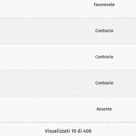
Favorevole
Contrario
Contrario
Contrario
Assente
Visualizzati 10 di 400