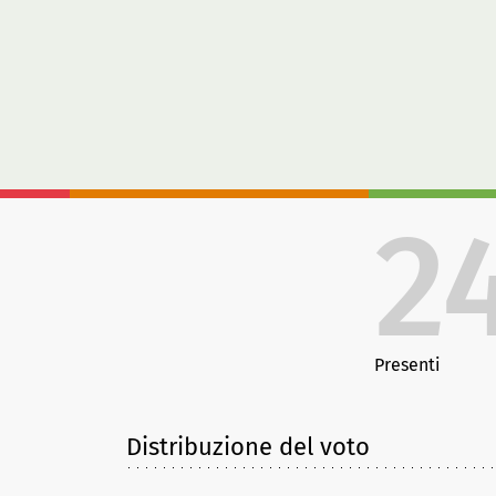
2
Presenti
Distribuzione del voto