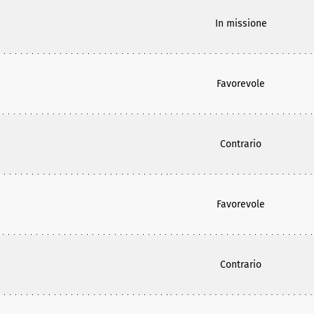
In missione
Favorevole
Contrario
Favorevole
Contrario