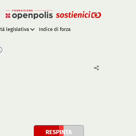
ità legislativa
Indice di forza
RESPINTA