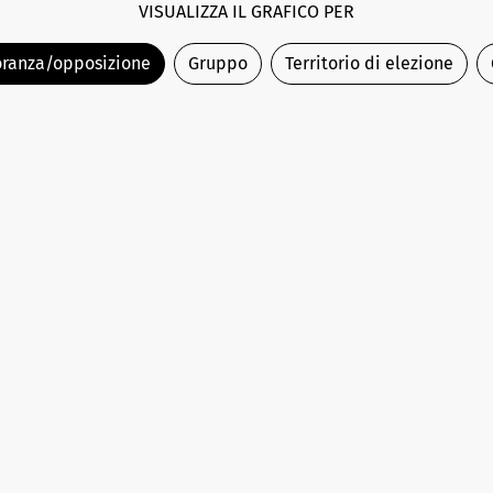
VISUALIZZA IL GRAFICO PER
ranza/opposizione
Gruppo
Territorio di elezione