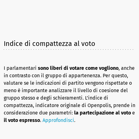
Indice di compattezza al voto
I parlamentari
sono liberi di votare come vogliono
, anche
in contrasto con il gruppo di appartenenza. Per questo,
valutare se le indicazioni di partito vengono rispettate o
meno è importante analizzare il livello di coesione del
gruppo stesso e degli schieramenti. L’indice di
compattezza, indicatore originale di Openpolis, prende in
considerazione due parametri:
la partecipazione al voto
e
il voto espresso
.
Approfondisci
.