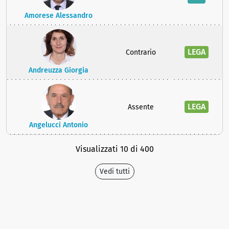
Amorese Alessandro
LEGA
Contrario
Andreuzza Giorgia
LEGA
Assente
Angelucci Antonio
Visualizzati 10 di 400
Vedi tutti