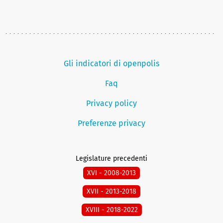
Gli indicatori di openpolis
Faq
Privacy policy
Preferenze privacy
Legislature precedenti
XVI - 2008-2013
XVII - 2013-2018
XVIII - 2018-2022