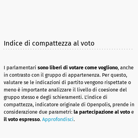
Indice di compattezza al voto
I parlamentari
sono liberi di votare come vogliono
, anche
in contrasto con il gruppo di appartenenza. Per questo,
valutare se le indicazioni di partito vengono rispettate o
meno è importante analizzare il livello di coesione del
gruppo stesso e degli schieramenti. L’indice di
compattezza, indicatore originale di Openpolis, prende in
considerazione due parametri:
la partecipazione al voto
e
il voto espresso
.
Approfondisci
.