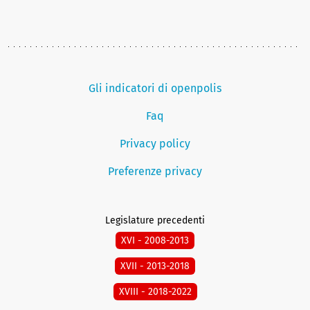
Gli indicatori di openpolis
Faq
Privacy policy
Preferenze privacy
Legislature precedenti
XVI - 2008-2013
XVII - 2013-2018
XVIII - 2018-2022