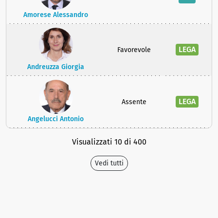
Amorese Alessandro
LEGA
Favorevole
Andreuzza Giorgia
LEGA
Assente
Angelucci Antonio
Visualizzati 10 di 400
Vedi tutti