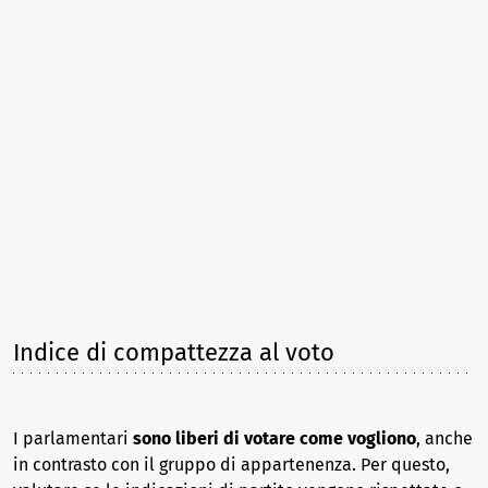
Indice di compattezza al voto
I parlamentari
sono liberi di votare come vogliono
, anche
in contrasto con il gruppo di appartenenza. Per questo,