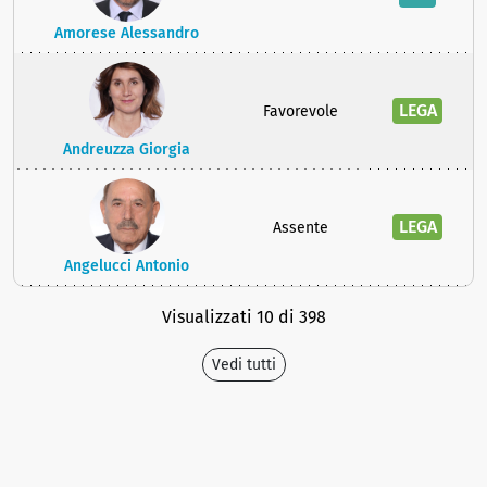
Amorese Alessandro
LEGA
Favorevole
Andreuzza Giorgia
LEGA
Assente
Angelucci Antonio
Visualizzati 10 di 398
Vedi tutti