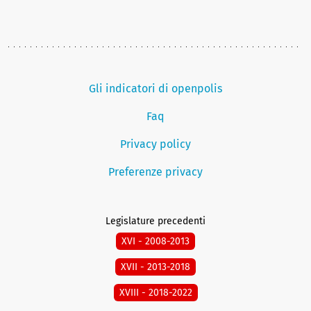
Gli indicatori di openpolis
Faq
Privacy policy
Preferenze privacy
Legislature precedenti
XVI - 2008-2013
XVII - 2013-2018
XVIII - 2018-2022