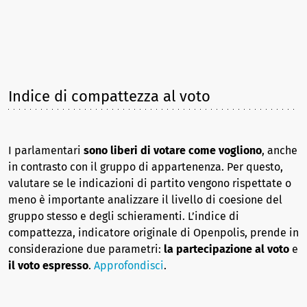
Indice di compattezza al voto
I parlamentari
sono liberi di votare come vogliono
, anche
in contrasto con il gruppo di appartenenza. Per questo,
valutare se le indicazioni di partito vengono rispettate o
meno è importante analizzare il livello di coesione del
gruppo stesso e degli schieramenti. L’indice di
compattezza, indicatore originale di Openpolis, prende in
considerazione due parametri:
la partecipazione al voto
e
il voto espresso
.
Approfondisci
.