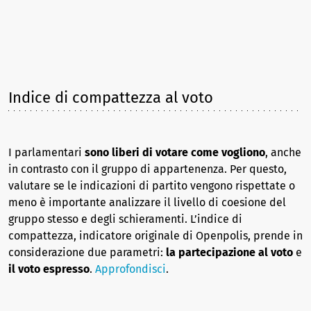
Indice di compattezza al voto
I parlamentari
sono liberi di votare come vogliono
, anche
in contrasto con il gruppo di appartenenza. Per questo,
valutare se le indicazioni di partito vengono rispettate o
meno è importante analizzare il livello di coesione del
gruppo stesso e degli schieramenti. L’indice di
compattezza, indicatore originale di Openpolis, prende in
considerazione due parametri:
la partecipazione al voto
e
il voto espresso
.
Approfondisci
.