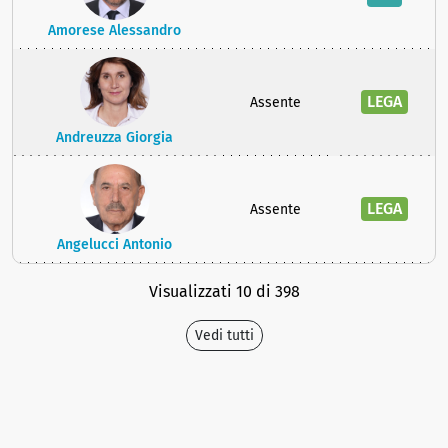
Amorese Alessandro
LEGA
Assente
Andreuzza Giorgia
LEGA
Assente
Angelucci Antonio
Visualizzati 10 di 398
Vedi tutti