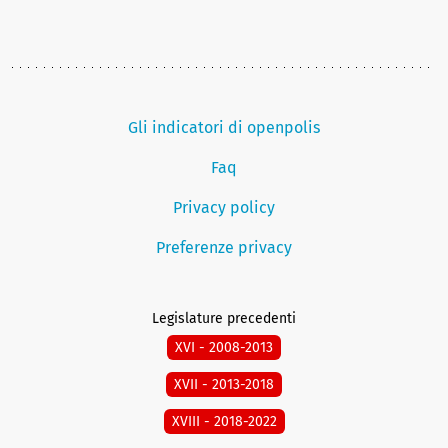
Gli indicatori di openpolis
Faq
Privacy policy
Preferenze privacy
Legislature precedenti
XVI - 2008-2013
XVII - 2013-2018
XVIII - 2018-2022