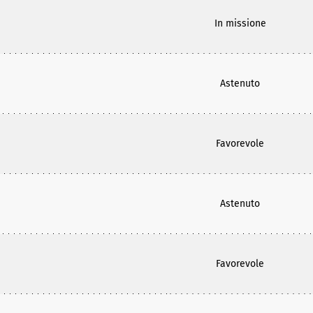
In missione
Astenuto
Favorevole
Astenuto
Favorevole