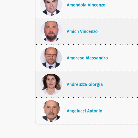
Amendola Vincenzo
Amich Vincenzo
Amorese Alessandro
Andreuzza Giorgia
Angelucci Antonio