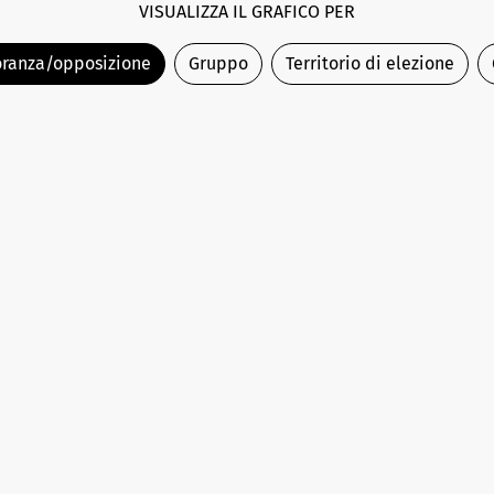
VISUALIZZA IL GRAFICO PER
ranza/opposizione
Gruppo
Territorio di elezione