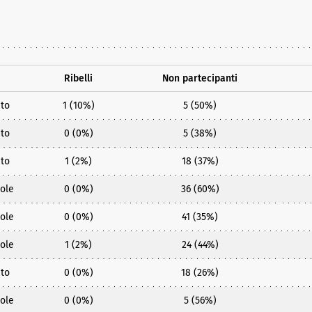
Ribelli
Non partecipanti
to
1 (10%)
5 (50%)
to
0 (0%)
5 (38%)
to
1 (2%)
18 (37%)
ole
0 (0%)
36 (60%)
ole
0 (0%)
41 (35%)
ole
1 (2%)
24 (44%)
to
0 (0%)
18 (26%)
ole
0 (0%)
5 (56%)