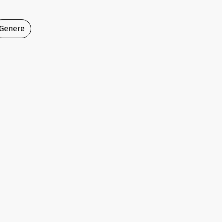
Genere