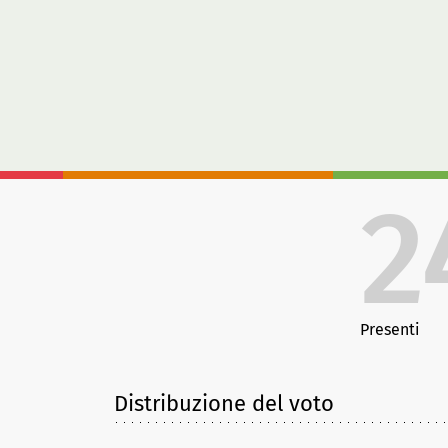
2
Presenti
Distribuzione del voto