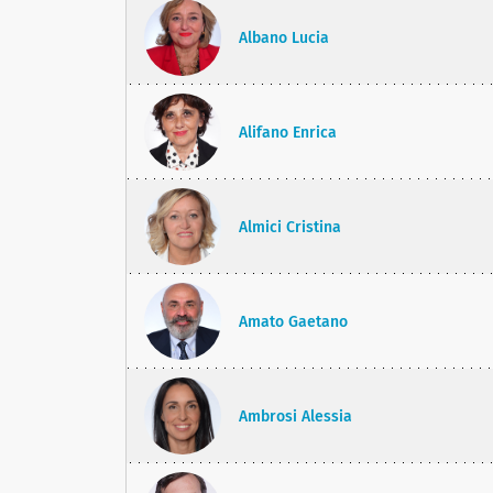
Albano Lucia
Alifano Enrica
Almici Cristina
Amato Gaetano
Ambrosi Alessia