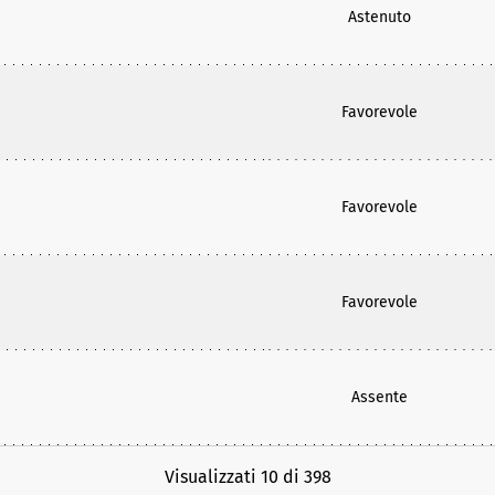
Astenuto
Favorevole
Favorevole
Favorevole
Assente
Visualizzati 10 di 398