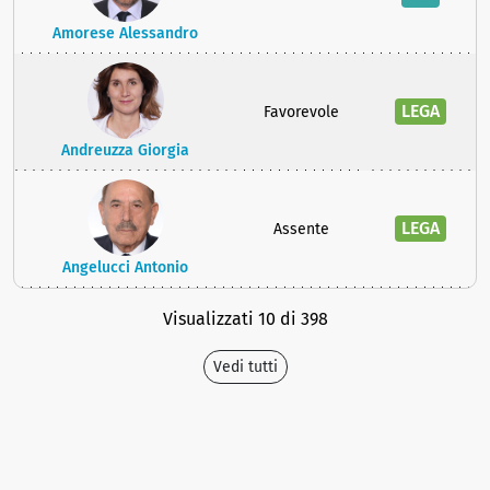
Amorese Alessandro
LEGA
Favorevole
Andreuzza Giorgia
LEGA
Assente
Angelucci Antonio
Visualizzati 10 di 398
Vedi tutti