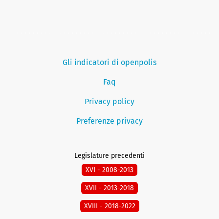
Gli indicatori di openpolis
Faq
Privacy policy
Preferenze privacy
Legislature precedenti
XVI - 2008-2013
XVII - 2013-2018
XVIII - 2018-2022