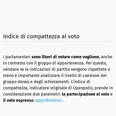
Indice di compattezza al voto
I parlamentari
sono liberi di votare come vogliono
, anche
in contrasto con il gruppo di appartenenza. Per questo,
valutare se le indicazioni di partito vengono rispettate o
meno è importante analizzare il livello di coesione del
gruppo stesso e degli schieramenti. L’indice di
compattezza, indicatore originale di Openpolis, prende in
considerazione due parametri:
la partecipazione al voto
e
il voto espresso
.
Approfondisci
.