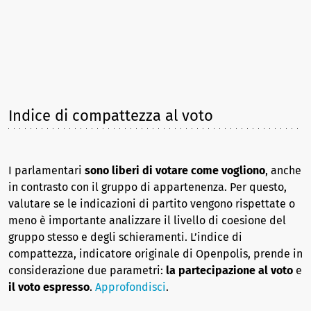
Indice di compattezza al voto
I parlamentari
sono liberi di votare come vogliono
, anche
in contrasto con il gruppo di appartenenza. Per questo,
valutare se le indicazioni di partito vengono rispettate o
meno è importante analizzare il livello di coesione del
gruppo stesso e degli schieramenti. L’indice di
compattezza, indicatore originale di Openpolis, prende in
considerazione due parametri:
la partecipazione al voto
e
il voto espresso
.
Approfondisci
.