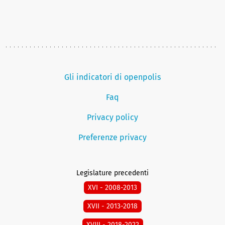
Gli indicatori di openpolis
Faq
Privacy policy
Preferenze privacy
Legislature precedenti
XVI - 2008-2013
XVII - 2013-2018
XVIII - 2018-2022