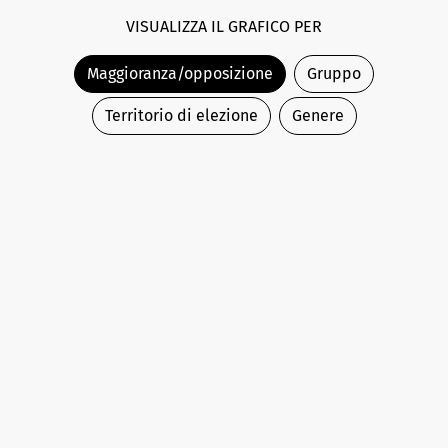
VISUALIZZA IL GRAFICO PER
Maggioranza/opposizione
Gruppo
Territorio di elezione
Genere