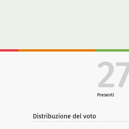
2
Presenti
Distribuzione del voto