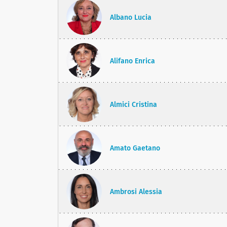
Albano Lucia
Alifano Enrica
Almici Cristina
Amato Gaetano
Ambrosi Alessia