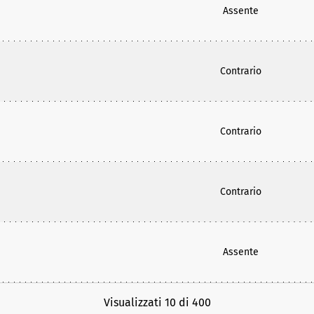
Assente
Contrario
Contrario
Contrario
Assente
Visualizzati 10 di 400