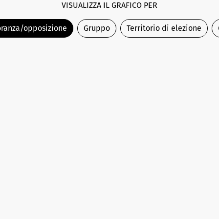
VISUALIZZA IL GRAFICO PER
ranza/opposizione
Gruppo
Territorio di elezione