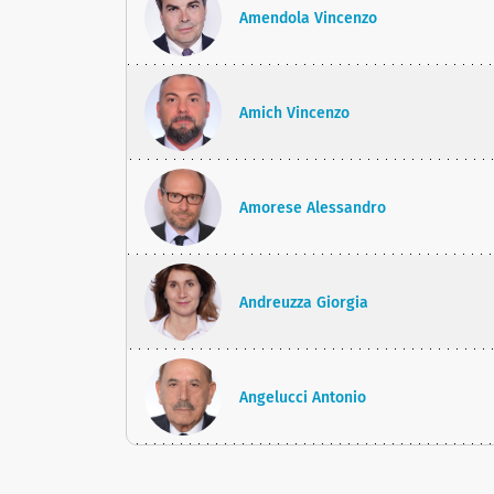
Amendola Vincenzo
Amich Vincenzo
Amorese Alessandro
Andreuzza Giorgia
Angelucci Antonio