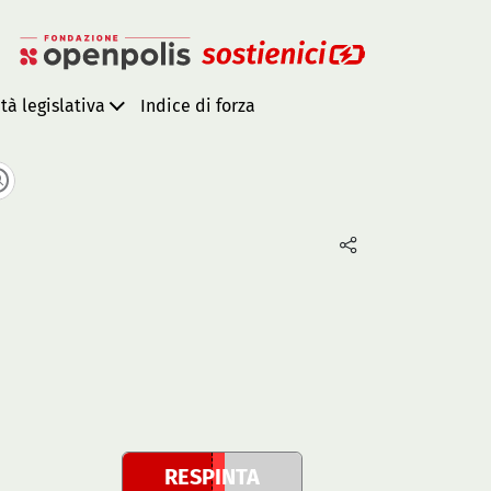
ità legislativa
Indice di forza
RESPINTA