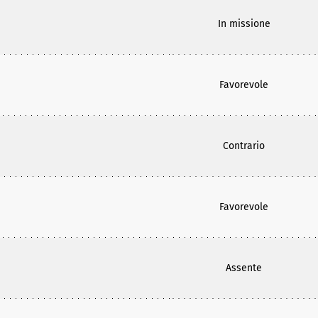
In missione
Favorevole
Contrario
Favorevole
Assente