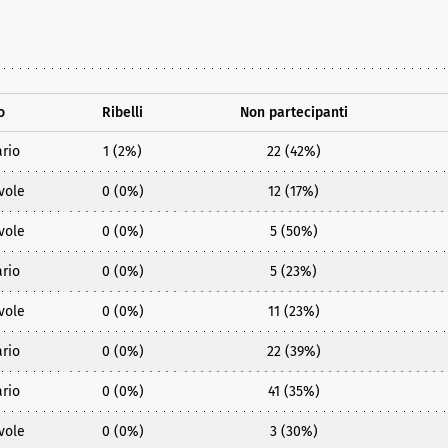
o
Ribelli
Non partecipanti
rio
1 (2%)
22 (42%)
vole
0 (0%)
12 (17%)
vole
0 (0%)
5 (50%)
rio
0 (0%)
5 (23%)
vole
0 (0%)
11 (23%)
rio
0 (0%)
22 (39%)
rio
0 (0%)
41 (35%)
vole
0 (0%)
3 (30%)