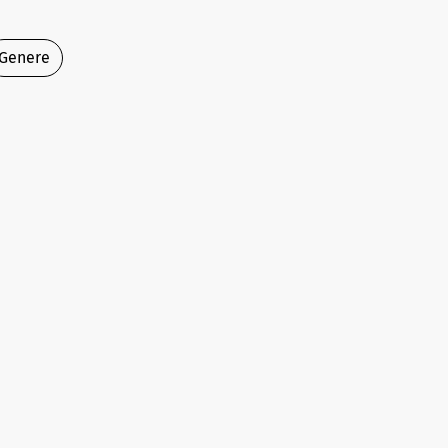
Genere