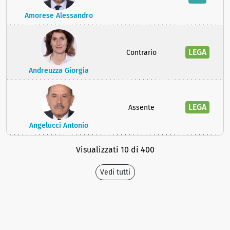
Amorese Alessandro
LEGA
Contrario
Andreuzza Giorgia
LEGA
Assente
Angelucci Antonio
Visualizzati 10 di 400
Vedi tutti