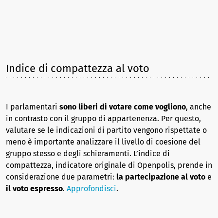
Indice di compattezza al voto
I parlamentari
sono liberi di votare come vogliono
, anche
in contrasto con il gruppo di appartenenza. Per questo,
valutare se le indicazioni di partito vengono rispettate o
meno è importante analizzare il livello di coesione del
gruppo stesso e degli schieramenti. L’indice di
compattezza, indicatore originale di Openpolis, prende in
considerazione due parametri:
la partecipazione al voto
e
il voto espresso
.
Approfondisci
.