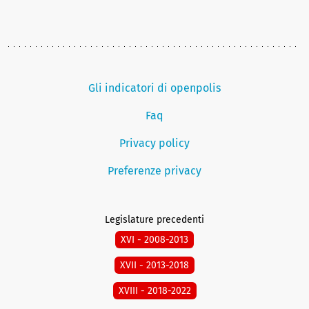
Gli indicatori di openpolis
Faq
Privacy policy
Preferenze privacy
Legislature precedenti
XVI - 2008-2013
XVII - 2013-2018
XVIII - 2018-2022