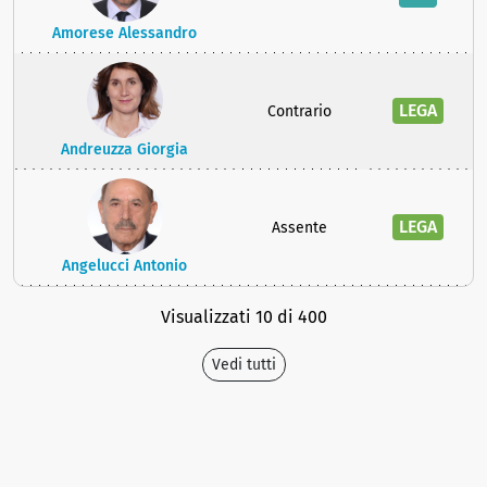
Amorese Alessandro
LEGA
Contrario
Andreuzza Giorgia
LEGA
Assente
Angelucci Antonio
Visualizzati 10 di 400
Vedi tutti