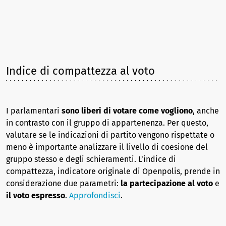
Indice di compattezza al voto
I parlamentari
sono liberi di votare come vogliono
, anche
in contrasto con il gruppo di appartenenza. Per questo,
valutare se le indicazioni di partito vengono rispettate o
meno è importante analizzare il livello di coesione del
gruppo stesso e degli schieramenti. L’indice di
compattezza, indicatore originale di Openpolis, prende in
considerazione due parametri:
la partecipazione al voto
e
il voto espresso
.
Approfondisci
.