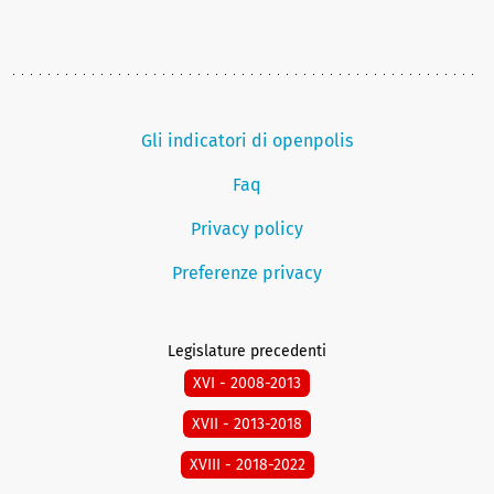
Gli indicatori di openpolis
Faq
Privacy policy
Preferenze privacy
Legislature precedenti
XVI - 2008-2013
XVII - 2013-2018
XVIII - 2018-2022