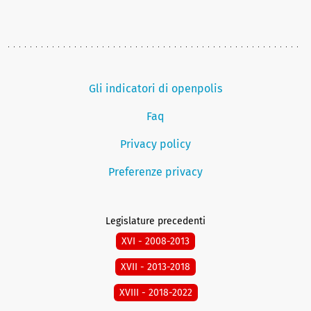
Gli indicatori di openpolis
Faq
Privacy policy
Preferenze privacy
Legislature precedenti
XVI - 2008-2013
XVII - 2013-2018
XVIII - 2018-2022