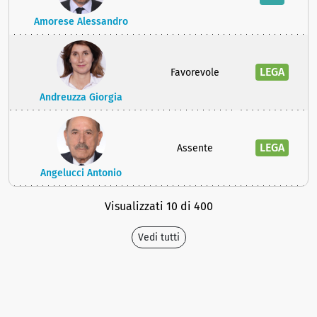
Amorese Alessandro
LEGA
Favorevole
Andreuzza Giorgia
LEGA
Assente
Angelucci Antonio
Visualizzati 10 di 400
Vedi tutti