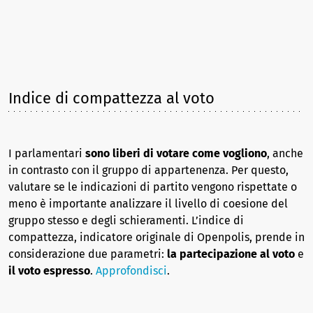
Indice di compattezza al voto
I parlamentari
sono liberi di votare come vogliono
, anche
in contrasto con il gruppo di appartenenza. Per questo,
valutare se le indicazioni di partito vengono rispettate o
meno è importante analizzare il livello di coesione del
gruppo stesso e degli schieramenti. L’indice di
compattezza, indicatore originale di Openpolis, prende in
considerazione due parametri:
la partecipazione al voto
e
il voto espresso
.
Approfondisci
.