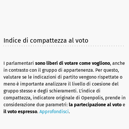
Indice di compattezza al voto
I parlamentari
sono liberi di votare come vogliono
, anche
in contrasto con il gruppo di appartenenza. Per questo,
valutare se le indicazioni di partito vengono rispettate o
meno è importante analizzare il livello di coesione del
gruppo stesso e degli schieramenti. L’indice di
compattezza, indicatore originale di Openpolis, prende in
considerazione due parametri:
la partecipazione al voto
e
il voto espresso
.
Approfondisci
.