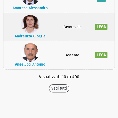
Amorese Alessandro
LEGA
Favorevole
Andreuzza Giorgia
LEGA
Assente
Angelucci Antonio
Visualizzati 10 di 400
Vedi tutti