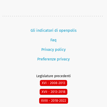
Gli indicatori di openpolis
Faq
Privacy policy
Preferenze privacy
Legislature precedenti
XVI - 2008-2013
XVII - 2013-2018
XVIII - 2018-2022