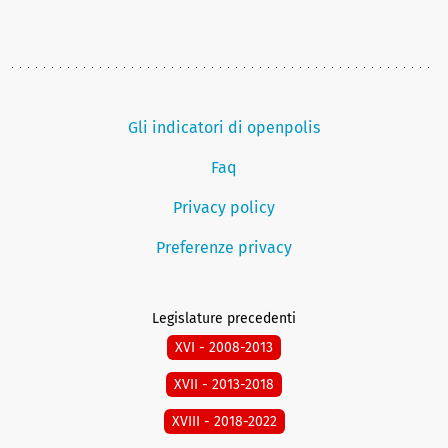
Gli indicatori di openpolis
Faq
Privacy policy
Preferenze privacy
Legislature precedenti
XVI - 2008-2013
XVII - 2013-2018
XVIII - 2018-2022