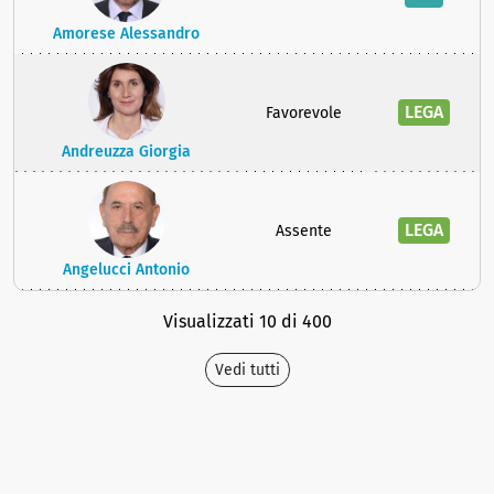
Amorese Alessandro
LEGA
Favorevole
Andreuzza Giorgia
LEGA
Assente
Angelucci Antonio
Visualizzati 10 di 400
Vedi tutti