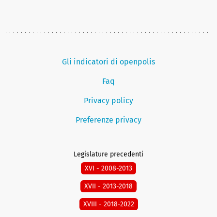
Gli indicatori di openpolis
Faq
Privacy policy
Preferenze privacy
Legislature precedenti
XVI - 2008-2013
XVII - 2013-2018
XVIII - 2018-2022