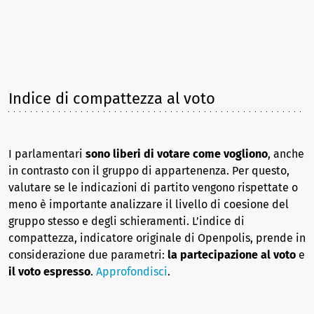
Indice di compattezza al voto
I parlamentari
sono liberi di votare come vogliono
, anche
in contrasto con il gruppo di appartenenza. Per questo,
valutare se le indicazioni di partito vengono rispettate o
meno è importante analizzare il livello di coesione del
gruppo stesso e degli schieramenti. L’indice di
compattezza, indicatore originale di Openpolis, prende in
considerazione due parametri:
la partecipazione al voto
e
il voto espresso
.
Approfondisci
.