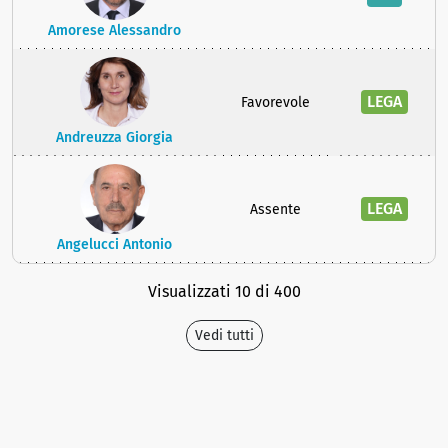
Amorese Alessandro
LEGA
Favorevole
Andreuzza Giorgia
LEGA
Assente
Angelucci Antonio
Visualizzati 10 di 400
Vedi tutti