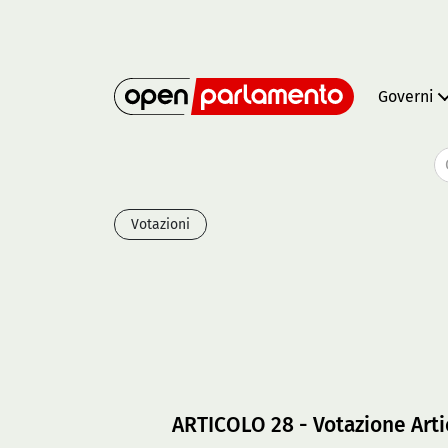
Governi
Votazioni
ARTICOLO 28 - Votazione Arti