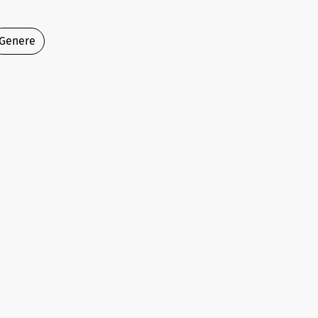
Genere