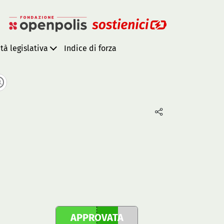
ità legislativa
Indice di forza
APPROVATA