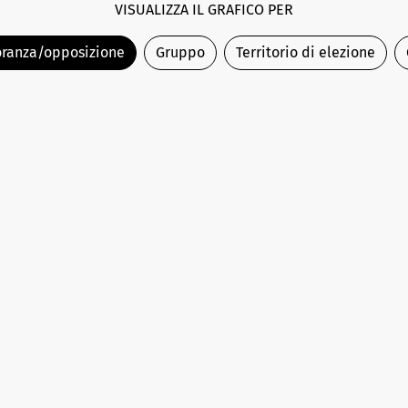
VISUALIZZA IL GRAFICO PER
ranza/opposizione
Gruppo
Territorio di elezione