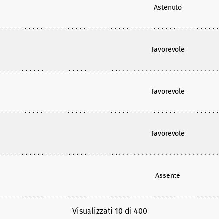
Astenuto
Favorevole
Favorevole
Favorevole
Assente
Visualizzati 10 di 400