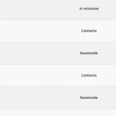
In missione
Contrario
Favorevole
Contrario
Favorevole