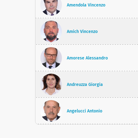
Amendola Vincenzo
Amich Vincenzo
Amorese Alessandro
Andreuzza Giorgia
Angelucci Antonio