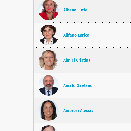
Albano Lucia
Alifano Enrica
Almici Cristina
Amato Gaetano
Ambrosi Alessia