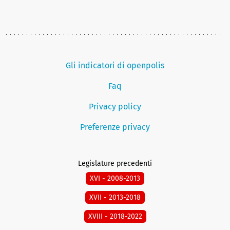
Gli indicatori di openpolis
Faq
Privacy policy
Preferenze privacy
Legislature precedenti
XVI - 2008-2013
XVII - 2013-2018
XVIII - 2018-2022