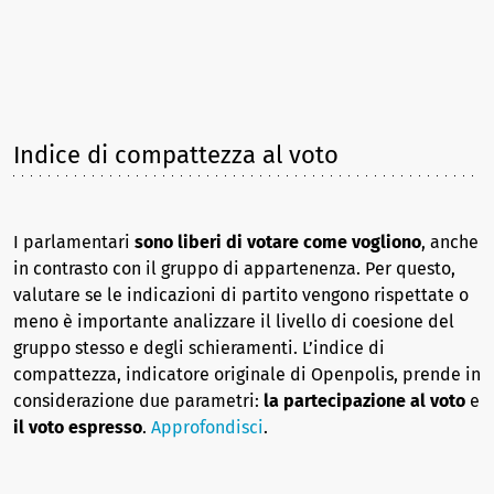
Indice di compattezza al voto
I parlamentari
sono liberi di votare come vogliono
, anche
in contrasto con il gruppo di appartenenza. Per questo,
valutare se le indicazioni di partito vengono rispettate o
meno è importante analizzare il livello di coesione del
gruppo stesso e degli schieramenti. L’indice di
compattezza, indicatore originale di Openpolis, prende in
considerazione due parametri:
la partecipazione al voto
e
il voto espresso
.
Approfondisci
.