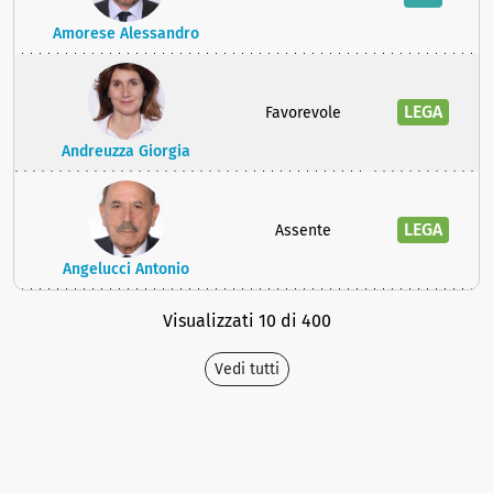
Amorese Alessandro
LEGA
Favorevole
Andreuzza Giorgia
LEGA
Assente
Angelucci Antonio
Visualizzati 10 di 400
Vedi tutti