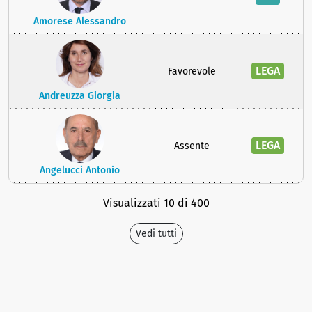
Amorese Alessandro
LEGA
Favorevole
Andreuzza Giorgia
LEGA
Assente
Angelucci Antonio
Visualizzati 10 di 400
Vedi tutti