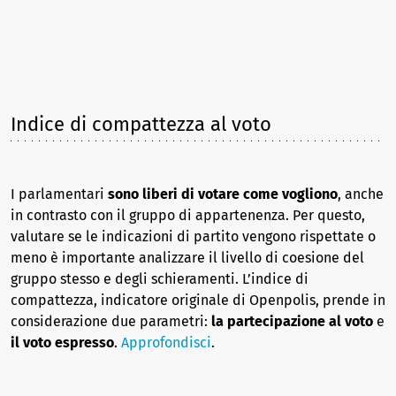
Indice di compattezza al voto
I parlamentari
sono liberi di votare come vogliono
, anche
in contrasto con il gruppo di appartenenza. Per questo,
valutare se le indicazioni di partito vengono rispettate o
meno è importante analizzare il livello di coesione del
gruppo stesso e degli schieramenti. L’indice di
compattezza, indicatore originale di Openpolis, prende in
considerazione due parametri:
la partecipazione al voto
e
il voto espresso
.
Approfondisci
.