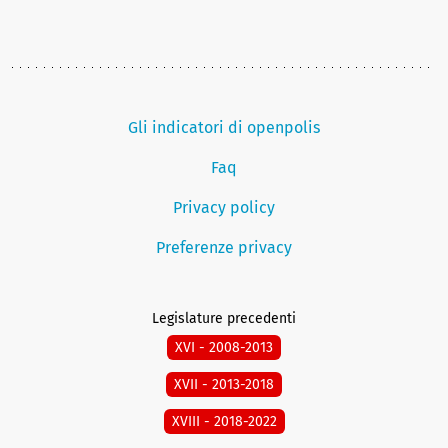
Gli indicatori di openpolis
Faq
Privacy policy
Preferenze privacy
Legislature precedenti
XVI - 2008-2013
XVII - 2013-2018
XVIII - 2018-2022