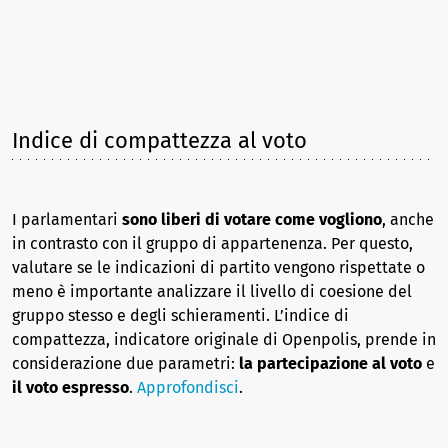
Indice di compattezza al voto
I parlamentari
sono liberi di votare come vogliono
, anche
in contrasto con il gruppo di appartenenza. Per questo,
valutare se le indicazioni di partito vengono rispettate o
meno è importante analizzare il livello di coesione del
gruppo stesso e degli schieramenti. L’indice di
compattezza, indicatore originale di Openpolis, prende in
considerazione due parametri:
la partecipazione al voto
e
il voto espresso
.
Approfondisci
.