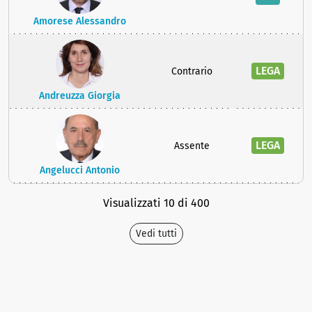
Amorese Alessandro
LEGA
Contrario
Andreuzza Giorgia
LEGA
Assente
Angelucci Antonio
Visualizzati 10 di 400
Vedi tutti