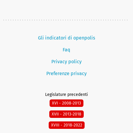
Gli indicatori di openpolis
Faq
Privacy policy
Preferenze privacy
Legislature precedenti
XVI - 2008-2013
XVII - 2013-2018
XVIII - 2018-2022