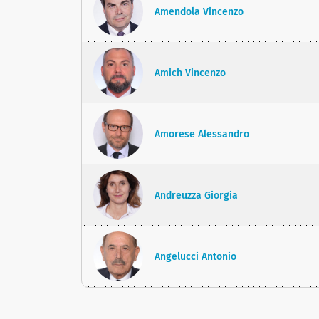
Amendola Vincenzo
Amich Vincenzo
Amorese Alessandro
Andreuzza Giorgia
Angelucci Antonio