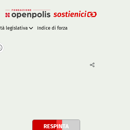
ità legislativa
Indice di forza
RESPINTA