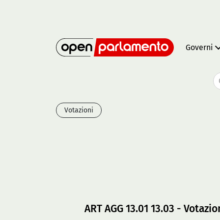
Governi
Votazioni
ART AGG 13.01 13.03 - Votazio