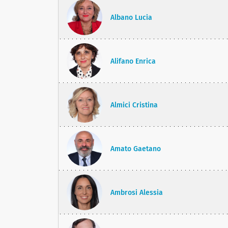
Albano Lucia
Alifano Enrica
Almici Cristina
Amato Gaetano
Ambrosi Alessia