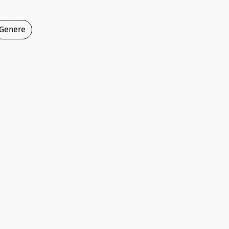
Genere