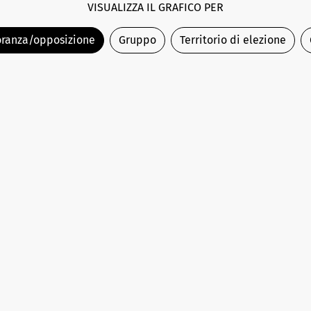
VISUALIZZA IL GRAFICO PER
ranza/opposizione
Gruppo
Territorio di elezione