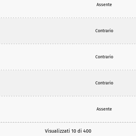
Assente
Contrario
Contrario
Contrario
Assente
Visualizzati 10 di 400