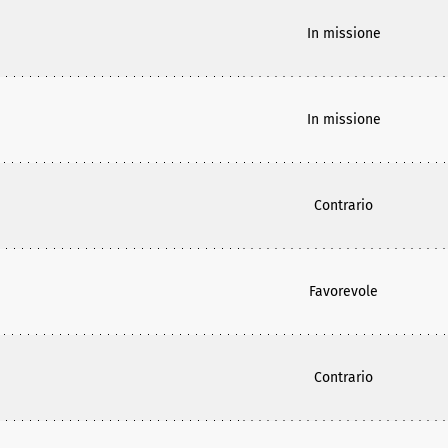
In missione
In missione
Contrario
Favorevole
Contrario