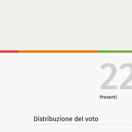
2
Presenti
Distribuzione del voto