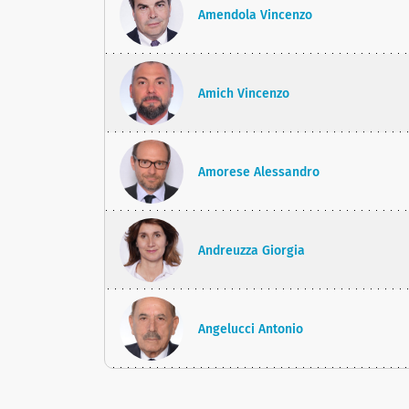
Amendola Vincenzo
Amich Vincenzo
Amorese Alessandro
Andreuzza Giorgia
Angelucci Antonio