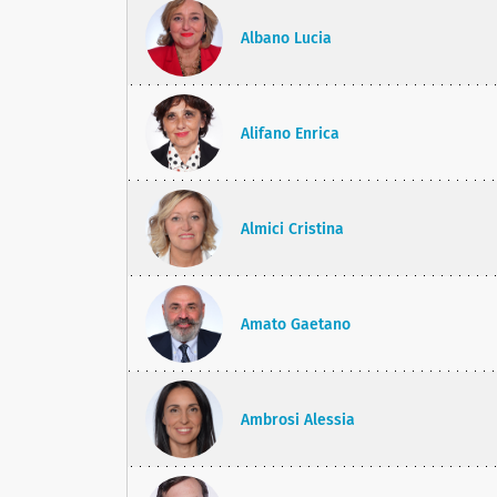
Albano Lucia
Alifano Enrica
Almici Cristina
Amato Gaetano
Ambrosi Alessia