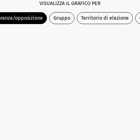
VISUALIZZA IL GRAFICO PER
ranza/opposizione
Gruppo
Territorio di elezione