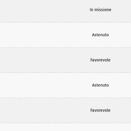
In missione
Astenuto
Favorevole
Astenuto
Favorevole