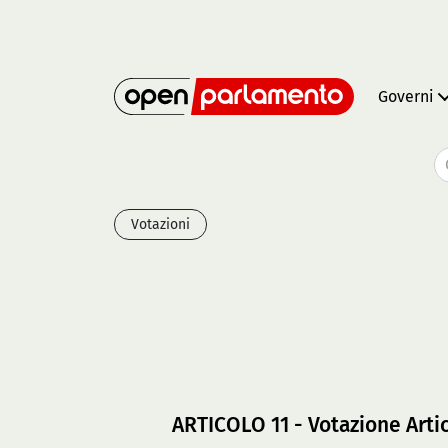
Governi
Votazioni
ARTICOLO 11 - Votazione Artic