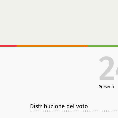
2
Presenti
Distribuzione del voto