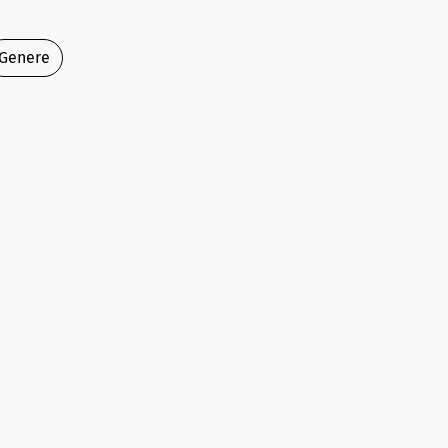
Genere