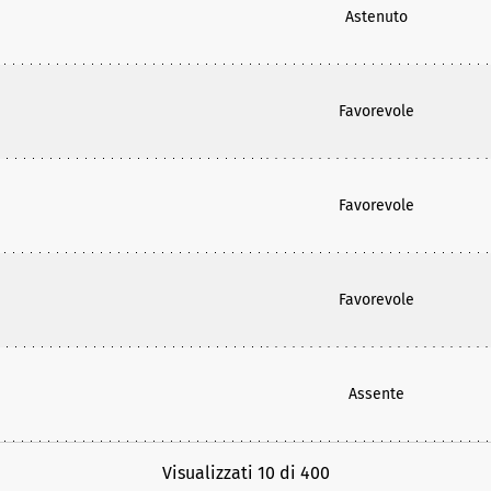
Astenuto
Favorevole
Favorevole
Favorevole
Assente
Visualizzati 10 di 400