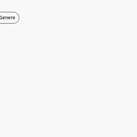
Genere