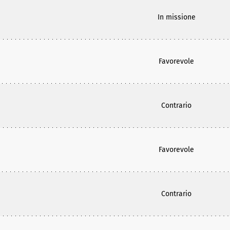
In missione
Favorevole
Contrario
Favorevole
Contrario