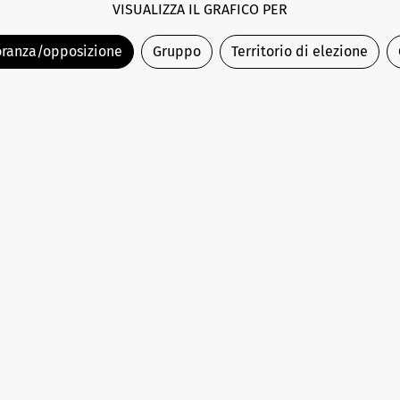
VISUALIZZA IL GRAFICO PER
ranza/opposizione
Gruppo
Territorio di elezione