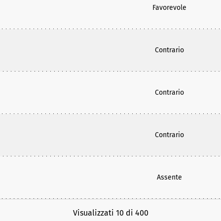
Favorevole
Contrario
Contrario
Contrario
Assente
Visualizzati 10 di 400