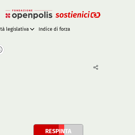
ità legislativa
Indice di forza
RESPINTA