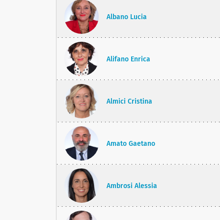
Albano Lucia
Alifano Enrica
Almici Cristina
Amato Gaetano
Ambrosi Alessia