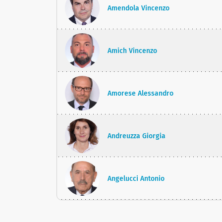
Amendola Vincenzo
Amich Vincenzo
Amorese Alessandro
Andreuzza Giorgia
Angelucci Antonio