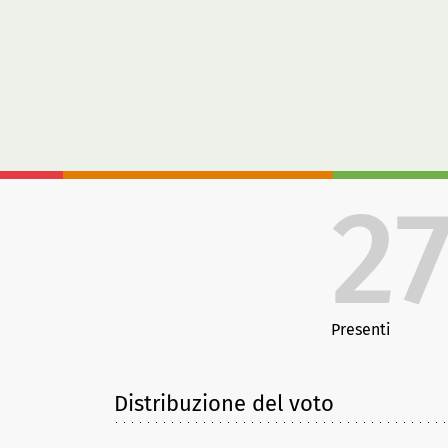
2
Presenti
Distribuzione del voto