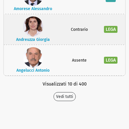
Amorese Alessandro
LEGA
Contrario
Andreuzza Giorgia
LEGA
Assente
Angelucci Antonio
Visualizzati 10 di 400
Vedi tutti