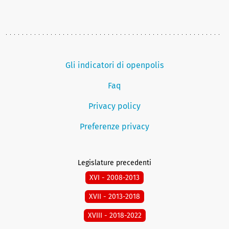
Gli indicatori di openpolis
Faq
Privacy policy
Preferenze privacy
Legislature precedenti
XVI - 2008-2013
XVII - 2013-2018
XVIII - 2018-2022