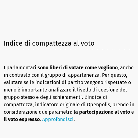
Indice di compattezza al voto
I parlamentari
sono liberi di votare come vogliono
, anche
in contrasto con il gruppo di appartenenza. Per questo,
valutare se le indicazioni di partito vengono rispettate o
meno è importante analizzare il livello di coesione del
gruppo stesso e degli schieramenti. L’indice di
compattezza, indicatore originale di Openpolis, prende in
considerazione due parametri:
la partecipazione al voto
e
il voto espresso
.
Approfondisci
.