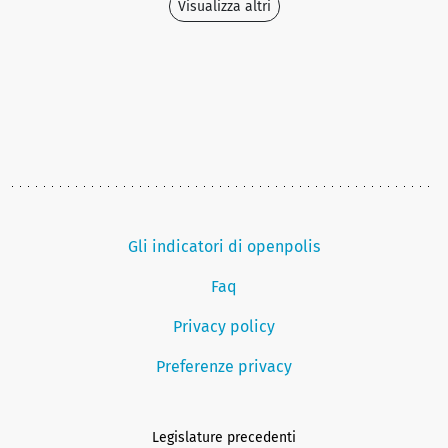
Visualizza altri
Gli indicatori di openpolis
Faq
Privacy policy
Preferenze privacy
Legislature precedenti