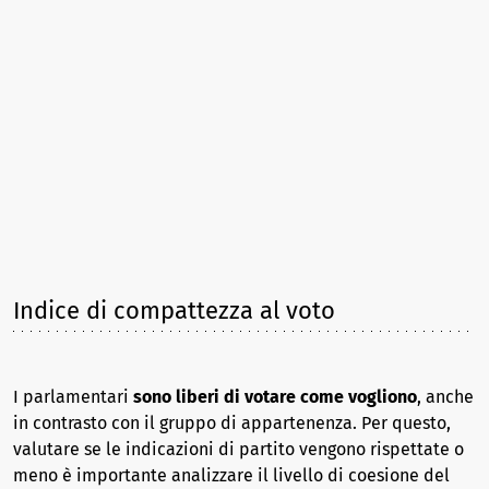
Indice di compattezza al voto
I parlamentari
sono liberi di votare come vogliono
, anche
in contrasto con il gruppo di appartenenza. Per questo,
valutare se le indicazioni di partito vengono rispettate o
meno è importante analizzare il livello di coesione del