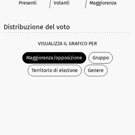
Presenti
Votanti
Maggioranza
Distribuzione del voto
VISUALIZZA IL GRAFICO PER
Maggioranza/opposizione
Gruppo
Territorio di elezione
Genere