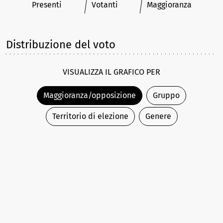
Presenti
Votanti
Maggioranza
Distribuzione del voto
VISUALIZZA IL GRAFICO PER
Maggioranza/opposizione
Gruppo
Territorio di elezione
Genere