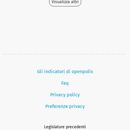
Visualizza altri
Gli indicatori di openpolis
Faq
Privacy policy
Preferenze privacy
Legislature precedenti