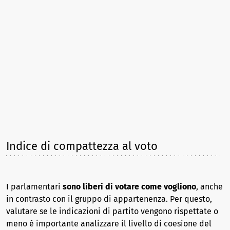
Indice di compattezza al voto
I parlamentari
sono liberi di votare come vogliono
, anche
in contrasto con il gruppo di appartenenza. Per questo,
valutare se le indicazioni di partito vengono rispettate o
meno è importante analizzare il livello di coesione del