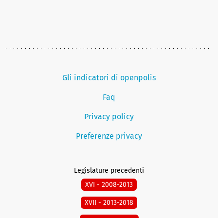
Gli indicatori di openpolis
Faq
Privacy policy
Preferenze privacy
Legislature precedenti
XVI - 2008-2013
XVII - 2013-2018