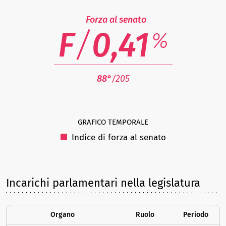
Forza al senato
F
/
0,41
%
88°
/205
GRAFICO TEMPORALE
Indice di forza al senato
Incarichi parlamentari nella legislatura
Organo
Ruolo
Periodo