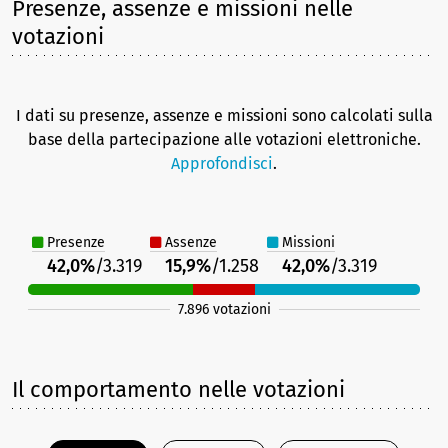
Presenze, assenze e missioni nelle
votazioni
I dati su presenze, assenze e missioni sono calcolati sulla
base della partecipazione alle votazioni elettroniche.
Approfondisci
.
Presenze
Assenze
Missioni
42,0%
/3.319
15,9%
/1.258
42,0%
/3.319
7.896 votazioni
Il comportamento nelle votazioni