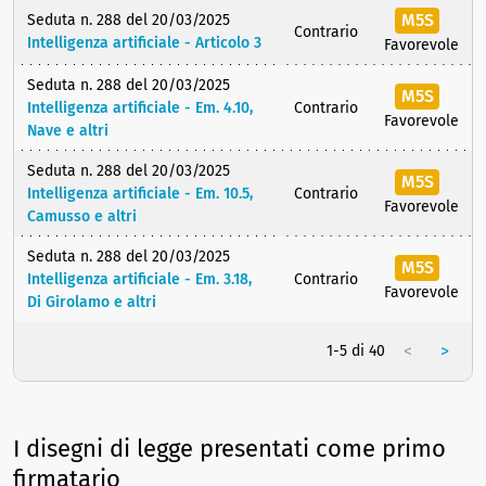
M5S
Seduta n. 288 del 20/03/2025
Contrario
Intelligenza artificiale - Articolo 3
Favorevole
Seduta n. 288 del 20/03/2025
M5S
Intelligenza artificiale - Em. 4.10,
Contrario
Favorevole
Nave e altri
Seduta n. 288 del 20/03/2025
M5S
Intelligenza artificiale - Em. 10.5,
Contrario
Favorevole
Camusso e altri
Seduta n. 288 del 20/03/2025
M5S
Intelligenza artificiale - Em. 3.18,
Contrario
Favorevole
Di Girolamo e altri
<
>
1-5 di 40
I disegni di legge presentati come primo
firmatario