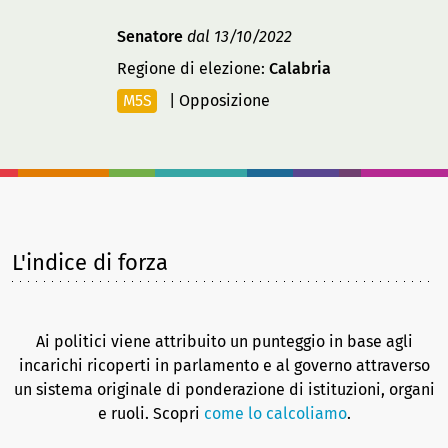
Senatore
dal 13/10/2022
Regione di elezione:
Calabria
M5S
|
Opposizione
L'indice di forza
Ai politici viene attribuito un punteggio in base agli
incarichi ricoperti in parlamento e al governo attraverso
un sistema originale di ponderazione di istituzioni, organi
e ruoli. Scopri
come lo calcoliamo
.