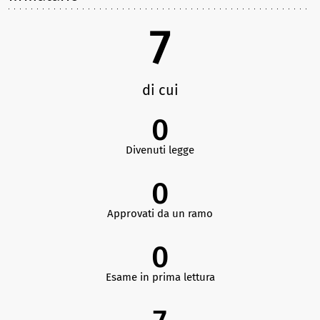
7
di cui
0
Divenuti legge
0
Approvati da un ramo
0
Esame in prima lettura