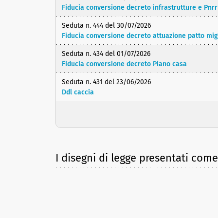
Fiducia conversione decreto infrastrutture e Pnrr
Seduta n. 444 del 30/07/2026
Fiducia conversione decreto attuazione patto mig
Seduta n. 434 del 01/07/2026
Fiducia conversione decreto Piano casa
Seduta n. 431 del 23/06/2026
Ddl caccia
I disegni di legge presentati com