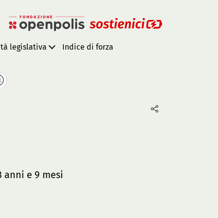
ità legislativa
Indice di forza
 anni e 9 mesi