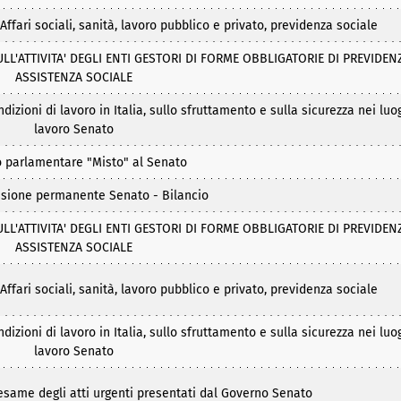
ari sociali, sanità, lavoro pubblico e privato, previdenza sociale
'ATTIVITA' DEGLI ENTI GESTORI DI FORME OBBLIGATORIE DI PREVIDEN
ASSISTENZA SOCIALE
zioni di lavoro in Italia, sullo sfruttamento e sulla sicurezza nei luog
lavoro Senato
 parlamentare "Misto" al Senato
sione permanente Senato - Bilancio
'ATTIVITA' DEGLI ENTI GESTORI DI FORME OBBLIGATORIE DI PREVIDEN
ASSISTENZA SOCIALE
ari sociali, sanità, lavoro pubblico e privato, previdenza sociale
zioni di lavoro in Italia, sullo sfruttamento e sulla sicurezza nei luog
lavoro Senato
esame degli atti urgenti presentati dal Governo Senato