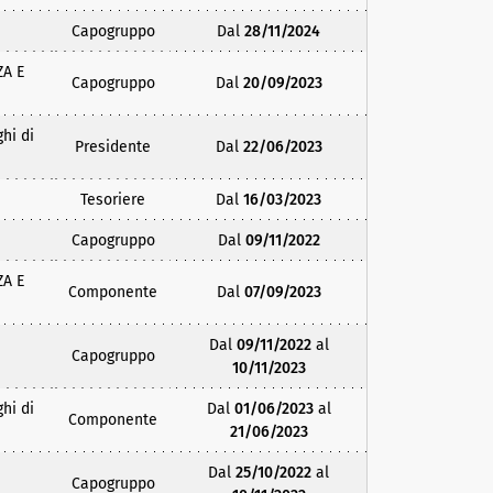
Capogruppo
Dal
28/11/2024
ZA E
Capogruppo
Dal
20/09/2023
hi di
Presidente
Dal
22/06/2023
Tesoriere
Dal
16/03/2023
Capogruppo
Dal
09/11/2022
ZA E
Componente
Dal
07/09/2023
Dal
09/11/2022
al
Capogruppo
10/11/2023
hi di
Dal
01/06/2023
al
Componente
21/06/2023
Dal
25/10/2022
al
Capogruppo