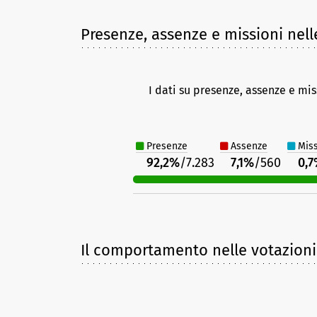
Presenze, assenze e missioni nell
I dati su presenze, assenze e mis
Presenze
Assenze
Miss
92,2%
/7.283
7,1%
/560
0,
Il comportamento nelle votazioni