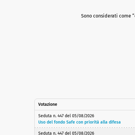
Sono considerati come “c
Votazione
Seduta n. 447 del 05/08/2026
Uso del fondo Safe con priorità alla difesa
Seduta n. 447 del 05/08/2026