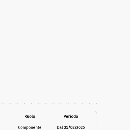
Ruolo
Periodo
Componente
Dal
25/02/2025