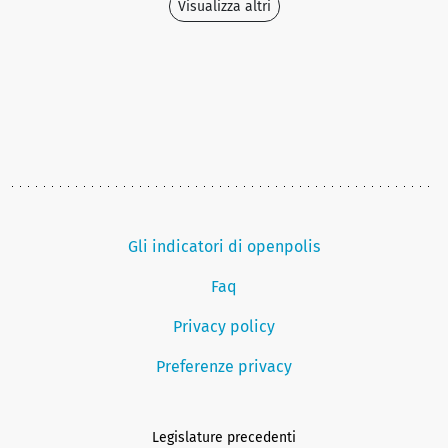
Visualizza altri
Gli indicatori di openpolis
Faq
Privacy policy
Preferenze privacy
Legislature precedenti