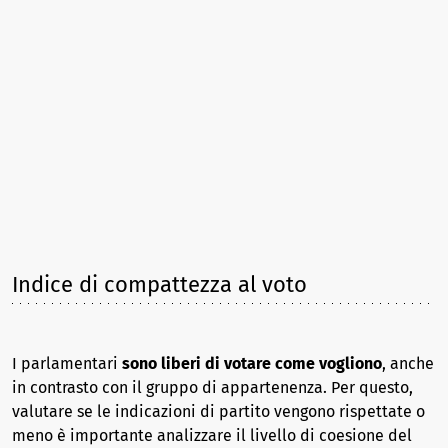
Indice di compattezza al voto
I parlamentari
sono liberi di votare come vogliono
, anche
in contrasto con il gruppo di appartenenza. Per questo,
valutare se le indicazioni di partito vengono rispettate o
meno è importante analizzare il livello di coesione del