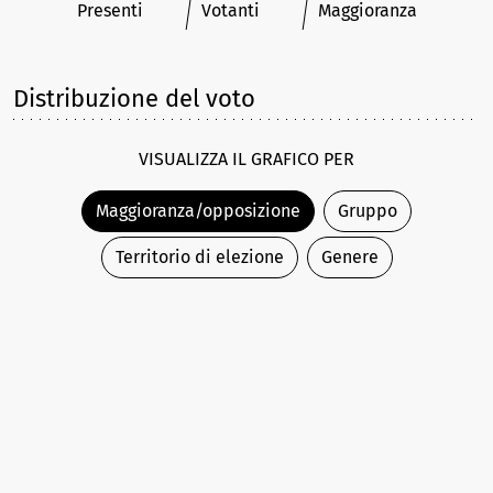
Presenti
Votanti
Maggioranza
Distribuzione del voto
VISUALIZZA IL GRAFICO PER
Maggioranza/opposizione
Gruppo
Territorio di elezione
Genere