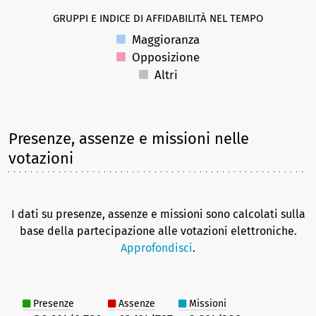
GRUPPI E INDICE DI AFFIDABILITÀ NEL TEMPO
Maggioranza
Opposizione
Altri
Presenze, assenze e missioni nelle
votazioni
I dati su presenze, assenze e missioni sono calcolati sulla
base della partecipazione alle votazioni elettroniche.
Approfondisci
.
Presenze
Assenze
Missioni