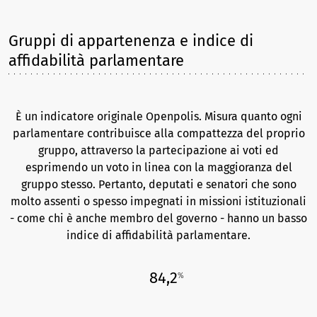
Gruppi di appartenenza e indice di
affidabilità parlamentare
È un indicatore originale Openpolis. Misura quanto ogni
parlamentare contribuisce alla compattezza del proprio
gruppo, attraverso la partecipazione ai voti ed
esprimendo un voto in linea con la maggioranza del
gruppo stesso. Pertanto, deputati e senatori che sono
molto assenti o spesso impegnati in missioni istituzionali
- come chi è anche membro del governo - hanno un basso
indice di affidabilità parlamentare.
84,2
%