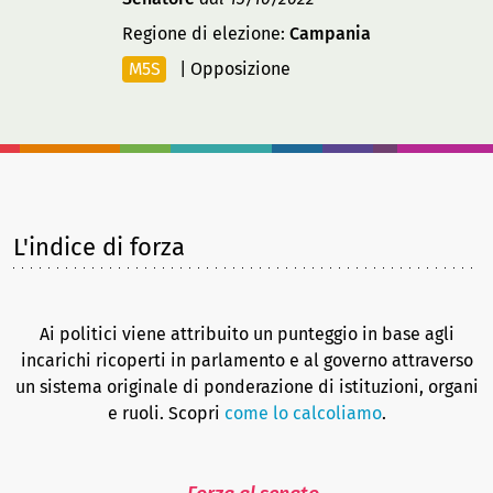
Regione di elezione:
Campania
M5S
|
Opposizione
L'indice di forza
Ai politici viene attribuito un punteggio in base agli
incarichi ricoperti in parlamento e al governo attraverso
un sistema originale di ponderazione di istituzioni, organi
e ruoli. Scopri
come lo calcoliamo
.