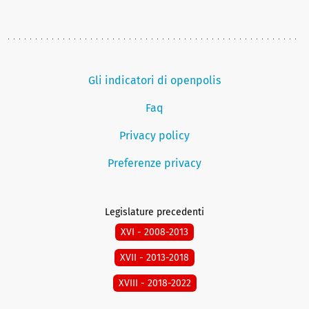
Gli indicatori di openpolis
Faq
Privacy policy
Preferenze privacy
Legislature precedenti
XVI - 2008-2013
XVII - 2013-2018
XVIII - 2018-2022