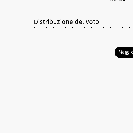
Distribuzione del voto
Maggio