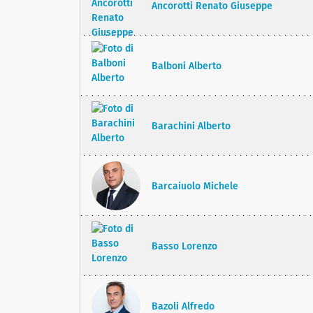
Ancorotti Renato Giuseppe
Balboni Alberto
Barachini Alberto
Barcaiuolo Michele
Basso Lorenzo
Bazoli Alfredo