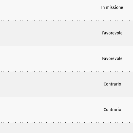
In missione
Favorevole
Favorevole
Contrario
Contrario