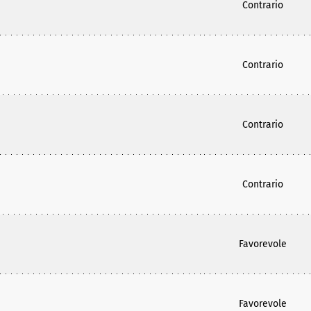
Contrario
Contrario
Contrario
Contrario
Favorevole
Favorevole