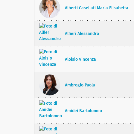
Alberti Casellati Maria Elisabetta
Alfieri Alessandro
Aloisio Vincenza
Ambrogio Paola
Amidei Bartolomeo