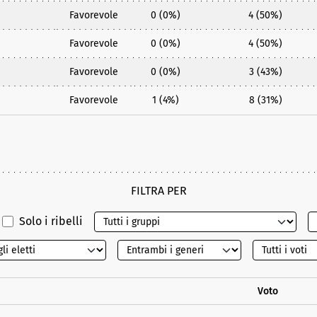
Favorevole
0 (0%)
4 (50%)
Favorevole
0 (0%)
4 (50%)
Favorevole
0 (0%)
3 (43%)
Favorevole
1 (4%)
8 (31%)
FILTRA PER
Solo i ribelli
Voto