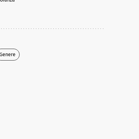
Genere