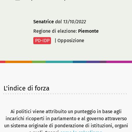
Senatrice
dal 13/10/2022
Regione di elezione:
Piemonte
PD-IDP
|
Opposizione
L'indice di forza
Ai politici viene attribuito un punteggio in base agli
incarichi ricoperti in parlamento e al governo attraverso
un sistema originale di ponderazione di istituzioni, organi