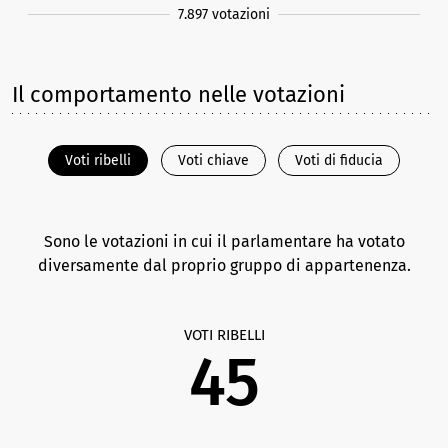
7.897 votazioni
Il comportamento nelle votazioni
Voti ribelli
Voti chiave
Voti di fiducia
Sono le votazioni in cui il parlamentare ha votato
diversamente dal proprio gruppo di appartenenza.
VOTI RIBELLI
45