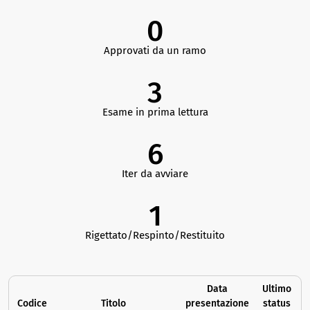
0
Approvati da un ramo
3
Esame in prima lettura
6
Iter da avviare
1
Rigettato/Respinto/Restituito
Data
Ultimo
Codice
Titolo
presentazione
status