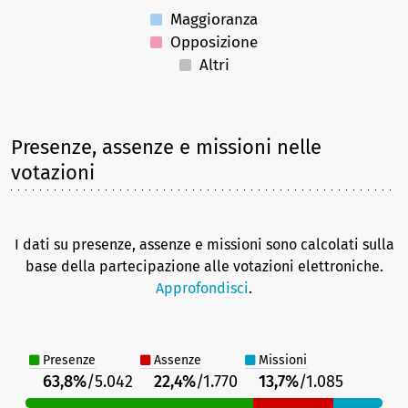
Maggioranza
Opposizione
Altri
Presenze, assenze e missioni nelle
votazioni
I dati su presenze, assenze e missioni sono calcolati sulla
base della partecipazione alle votazioni elettroniche.
Approfondisci
.
Presenze
Assenze
Missioni
63,8%
/5.042
22,4%
/1.770
13,7%
/1.085