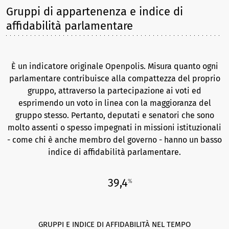
Gruppi di appartenenza e indice di
affidabilità parlamentare
È un indicatore originale Openpolis. Misura quanto ogni
parlamentare contribuisce alla compattezza del proprio
gruppo, attraverso la partecipazione ai voti ed
esprimendo un voto in linea con la maggioranza del
gruppo stesso. Pertanto, deputati e senatori che sono
molto assenti o spesso impegnati in missioni istituzionali
- come chi è anche membro del governo - hanno un basso
indice di affidabilità parlamentare.
39,4
%
GRUPPI E INDICE DI AFFIDABILITÀ NEL TEMPO