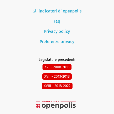
Gli indicatori di openpolis
Faq
Privacy policy
Preferenze privacy
Legislature precedenti
XVI - 2008-2013
XVII - 2013-2018
XVIII - 2018-2022