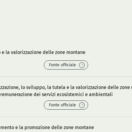
o e la valorizzazione delle zone montane
Fonte ufficiale
zzazione, lo sviluppo, la tutela e la valorizzazione delle zon
i remunerazione dei servizi ecosistemici e ambientali
Fonte ufficiale
scimento e la promozione delle zone montane