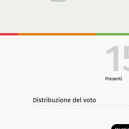
1
Presenti
Distribuzione del voto