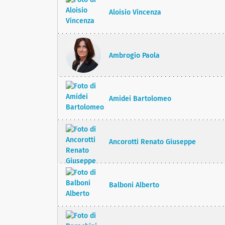
Aloisio Vincenza
Ambrogio Paola
Amidei Bartolomeo
Ancorotti Renato Giuseppe
Balboni Alberto