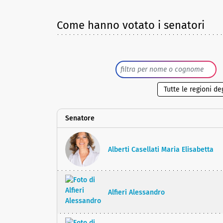
Come hanno votato i senatori
Senatore
Alberti Casellati Maria Elisabetta
Alfieri Alessandro