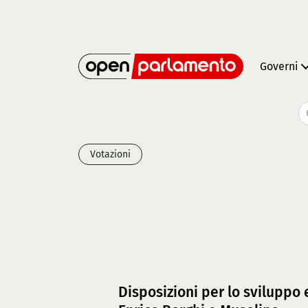
Governi
Votazioni
Disposizioni per lo sviluppo 