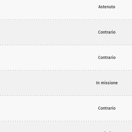
Astenuto
Contrario
Contrario
In missione
Contrario