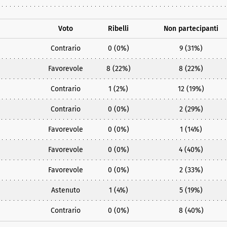
Voto
Ribelli
Non partecipanti
Contrario
0 (0%)
9 (31%)
Favorevole
8 (22%)
8 (22%)
Contrario
1 (2%)
12 (19%)
Contrario
0 (0%)
2 (29%)
Favorevole
0 (0%)
1 (14%)
Favorevole
0 (0%)
4 (40%)
Favorevole
0 (0%)
2 (33%)
Astenuto
1 (4%)
5 (19%)
Contrario
0 (0%)
8 (40%)