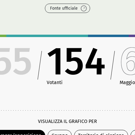
Fonte ufficiale
55
154
Votanti
Maggio
VISUALIZZA IL GRAFICO PER