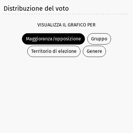
Distribuzione del voto
VISUALIZZA IL GRAFICO PER
Maggioranza/opposizione
Gruppo
Territorio di elezione
Genere