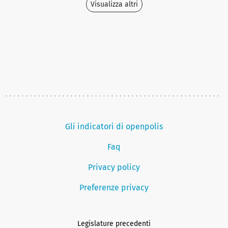
Visualizza altri
Gli indicatori di openpolis
Faq
Privacy policy
Preferenze privacy
Legislature precedenti