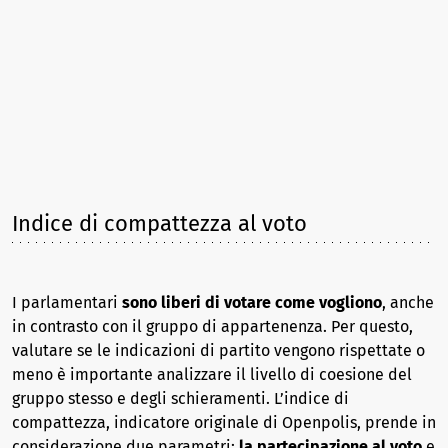
Indice di compattezza al voto
I parlamentari
sono liberi di votare come vogliono
, anche
in contrasto con il gruppo di appartenenza. Per questo,
valutare se le indicazioni di partito vengono rispettate o
meno è importante analizzare il livello di coesione del
gruppo stesso e degli schieramenti. L’indice di
compattezza, indicatore originale di Openpolis, prende in
considerazione due parametri:
la partecipazione al voto
e