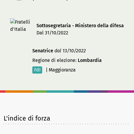
Sottosegretaria - Ministero della difesa
Dal 31/10/2022
Senatrice
dal 13/10/2022
Regione di elezione:
Lombardia
FdI
|
Maggioranza
L'indice di forza