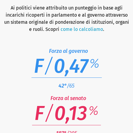
Ai politici viene attribuito un punteggio in base agli
incarichi ricoperti in parlamento e al governo attraverso
un sistema originale di ponderazione di istituzioni, organi
e ruoli. Scopri
come lo calcoliamo
.
Forza al governo
F
/
0,47
%
42°
/65
Forza al senato
F
/
0,13
%