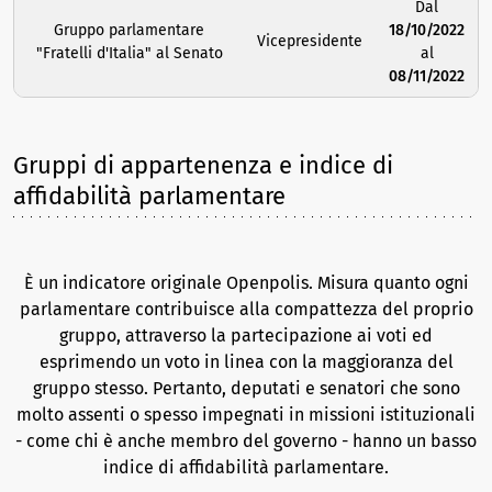
Dal
Gruppo parlamentare
18/10/2022
Vicepresidente
"Fratelli d'Italia" al Senato
al
08/11/2022
Gruppi di appartenenza e indice di
affidabilità parlamentare
È un indicatore originale Openpolis. Misura quanto ogni
parlamentare contribuisce alla compattezza del proprio
gruppo, attraverso la partecipazione ai voti ed
esprimendo un voto in linea con la maggioranza del
gruppo stesso. Pertanto, deputati e senatori che sono
molto assenti o spesso impegnati in missioni istituzionali
- come chi è anche membro del governo - hanno un basso
indice di affidabilità parlamentare.