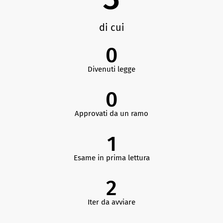
di cui
0
Divenuti legge
0
Approvati da un ramo
1
Esame in prima lettura
2
Iter da avviare