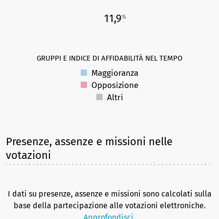
11,9
%
GRUPPI E INDICE DI AFFIDABILITÀ NEL TEMPO
Maggioranza
Opposizione
Altri
Presenze, assenze e missioni nelle
votazioni
I dati su presenze, assenze e missioni sono calcolati sulla
base della partecipazione alle votazioni elettroniche.
Approfondisci
.