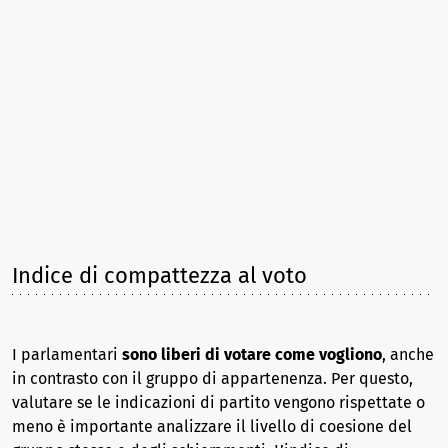
Indice di compattezza al voto
I parlamentari
sono liberi di votare come vogliono
, anche
in contrasto con il gruppo di appartenenza. Per questo,
valutare se le indicazioni di partito vengono rispettate o
meno è importante analizzare il livello di coesione del