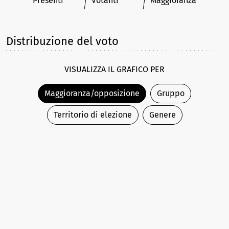
Presenti
Votanti
Maggioranza
Distribuzione del voto
VISUALIZZA IL GRAFICO PER
Maggioranza/opposizione
Gruppo
Territorio di elezione
Genere