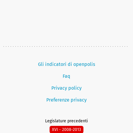
Gli indicatori di openpolis
Faq
Privacy policy
Preferenze privacy
Legislature precedenti
XVI - 2008-2013