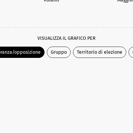
VISUALIZZA IL GRAFICO PER
ranza/opposizione
Gruppo
Territorio di elezione