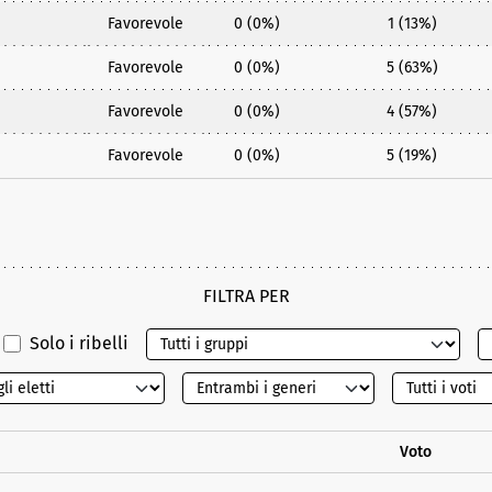
Favorevole
0 (0%)
1 (13%)
Favorevole
0 (0%)
5 (63%)
Favorevole
0 (0%)
4 (57%)
Favorevole
0 (0%)
5 (19%)
FILTRA PER
Solo i ribelli
Voto