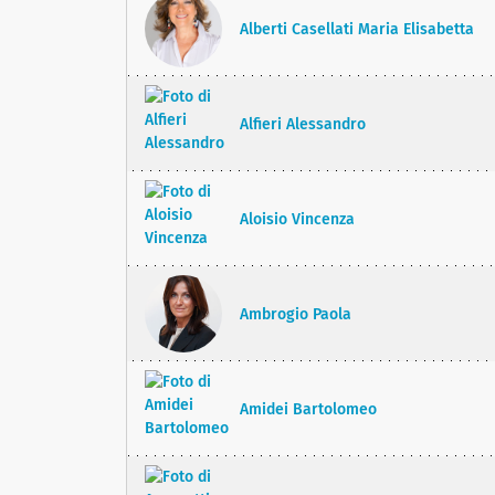
Alberti Casellati Maria Elisabetta
Alfieri Alessandro
Aloisio Vincenza
Ambrogio Paola
Amidei Bartolomeo