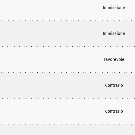
In missione
In missione
Favorevole
Contrario
Contrario