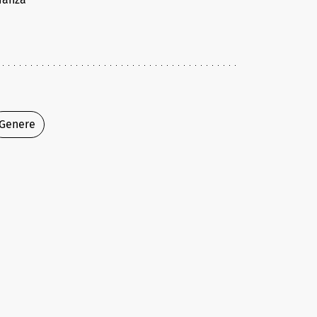
Genere