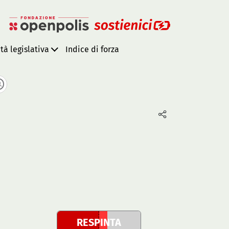
ità legislativa
Indice di forza
RESPINTA