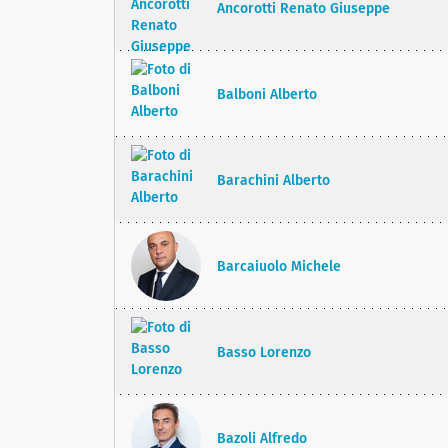
Ancorotti Renato Giuseppe
Balboni Alberto
Barachini Alberto
Barcaiuolo Michele
Basso Lorenzo
Bazoli Alfredo