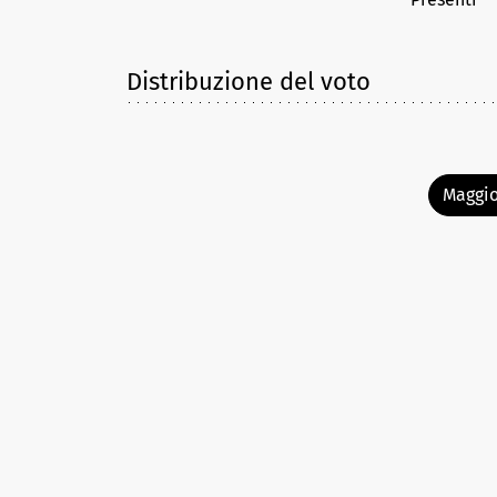
Distribuzione del voto
Maggio