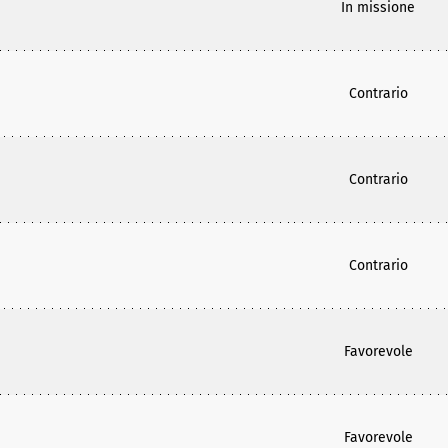
In missione
Contrario
Contrario
Contrario
Favorevole
Favorevole