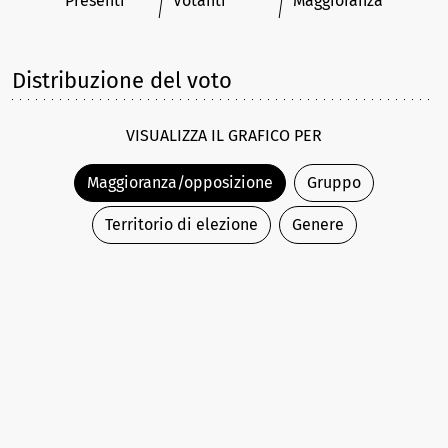
Presenti
Votanti
Maggioranza
Distribuzione del voto
VISUALIZZA IL GRAFICO PER
Maggioranza/opposizione
Gruppo
Territorio di elezione
Genere