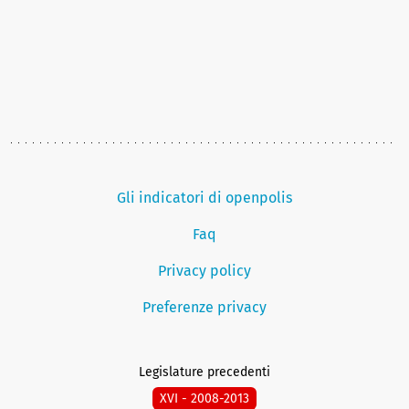
Gli indicatori di openpolis
Faq
Privacy policy
Preferenze privacy
Legislature precedenti
XVI - 2008-2013