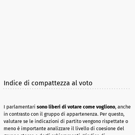
Indice di compattezza al voto
I parlamentari
sono liberi di votare come vogliono
, anche
in contrasto con il gruppo di appartenenza. Per questo,
valutare se le indicazioni di partito vengono rispettate o
meno è importante analizzare il livello di coesione del