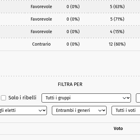
Favorevole
0 (0%)
5 (63%)
Favorevole
0 (0%)
5 (71%)
Favorevole
0 (0%)
4 (15%)
Contrario
0 (0%)
12 (60%)
FILTRA PER
Solo i ribelli
Voto