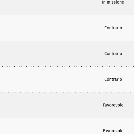
In missione
Contrario
Contrario
Contrario
Favorevole
Favorevole