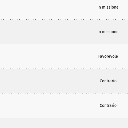
In missione
In missione
Favorevole
Contrario
Contrario