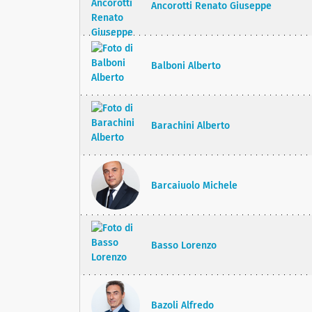
Ancorotti Renato Giuseppe
Balboni Alberto
Barachini Alberto
Barcaiuolo Michele
Basso Lorenzo
Bazoli Alfredo