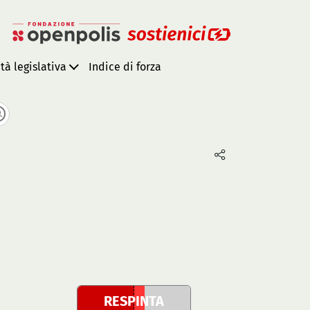
ità legislativa
Indice di forza
RESPINTA