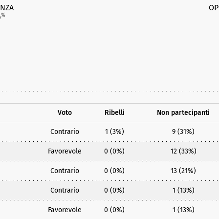
NZA
OP
6
%
Voto
Ribelli
Non partecipanti
Contrario
1 (3%)
9 (31%)
Favorevole
0 (0%)
12 (33%)
Contrario
0 (0%)
13 (21%)
Contrario
0 (0%)
1 (13%)
Favorevole
0 (0%)
1 (13%)