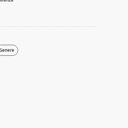
Genere