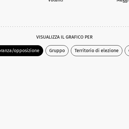
VISUALIZZA IL GRAFICO PER
ranza/opposizione
Gruppo
Territorio di elezione