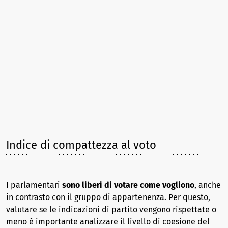
Indice di compattezza al voto
I parlamentari
sono liberi di votare come vogliono
, anche
in contrasto con il gruppo di appartenenza. Per questo,
valutare se le indicazioni di partito vengono rispettate o
meno è importante analizzare il livello di coesione del