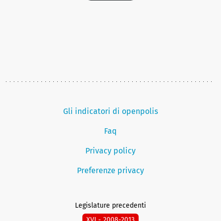
Gli indicatori di openpolis
Faq
Privacy policy
Preferenze privacy
Legislature precedenti
XVI - 2008-2013