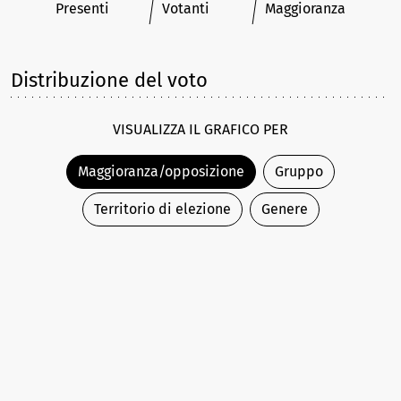
Presenti
Votanti
Maggioranza
Distribuzione del voto
VISUALIZZA IL GRAFICO PER
Maggioranza/opposizione
Gruppo
Territorio di elezione
Genere